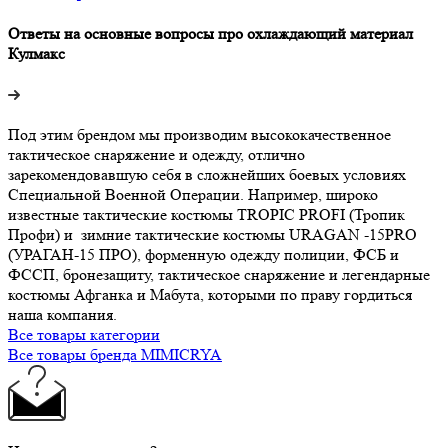
Ответы на основные вопросы про охлаждающий материал
Кулмакс
Под этим брендом мы производим высококачественное
тактическое снаряжение и одежду, отлично
зарекомендовавшую себя в сложнейших боевых условиях
Специальной Военной Операции. Например, широко
известные тактические костюмы TROPIC PROFI (Тропик
Профи) и зимние тактические костюмы URAGAN -15PRO
(УРАГАН-15 ПРО), форменную одежду полиции, ФСБ и
ФССП, бронезащиту, тактическое снаряжение и легендарные
костюмы Афганка и Мабута, которыми по праву гордиться
наша компания.
Все товары категории
Все товары бренда MIMICRYA