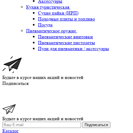
Аксессуары
Кухня туристическая
Сухие пайки (ИРП)
Походные плиты и топливо
Посуда
Пневматическое оружие
Пневматические винтовки
Пневматические пистолеты
Пули для пневматики / аксессуары
Будьте в курсе наших акций и новостей
Подписаться
Будьте в курсе наших акций и новостей
Подписаться
Каталог