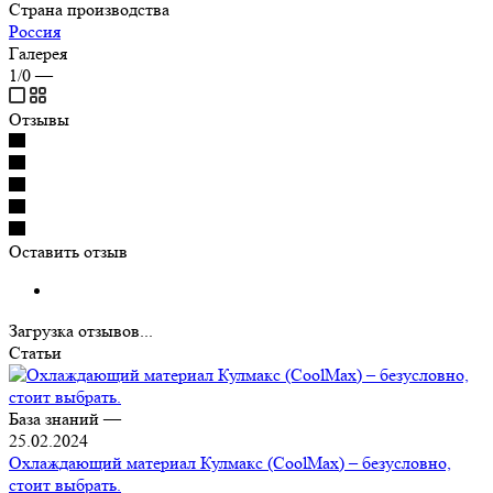
Страна производства
Россия
Галерея
1/0
—
Отзывы
Оставить отзыв
Загрузка отзывов...
Статьи
База знаний
—
25.02.2024
Охлаждающий материал Кулмакс (CoolMax) – безусловно,
стоит выбрать.