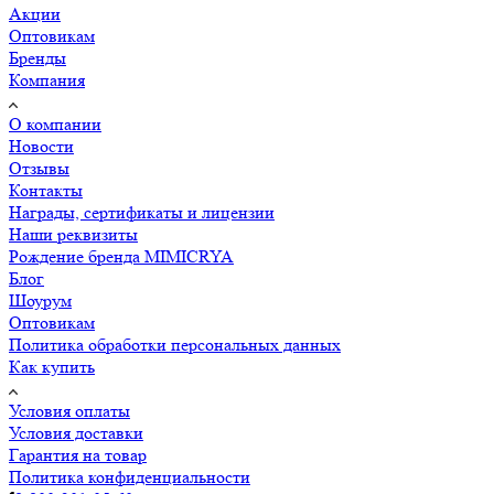
Акции
Оптовикам
Бренды
Компания
О компании
Новости
Отзывы
Контакты
Награды, сертификаты и лицензии
Наши реквизиты
Рождение бренда MIMICRYA
Блог
Шоурум
Оптовикам
Политика обработки персональных данных
Как купить
Условия оплаты
Условия доставки
Гарантия на товар
Политика конфиденциальности