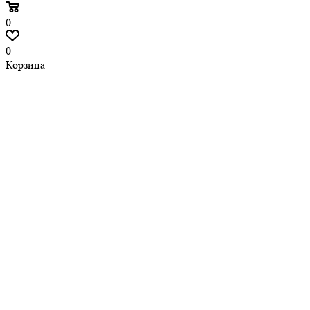
0
0
Корзина