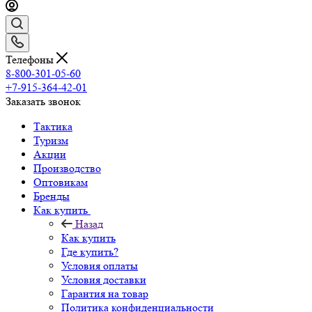
Телефоны
8-800-301-05-60
+7-915-364-42-01
Заказать звонок
Тактика
Туризм
Акции
Производство
Оптовикам
Бренды
Как купить
Назад
Как купить
Где купить?
Условия оплаты
Условия доставки
Гарантия на товар
Политика конфиденциальности