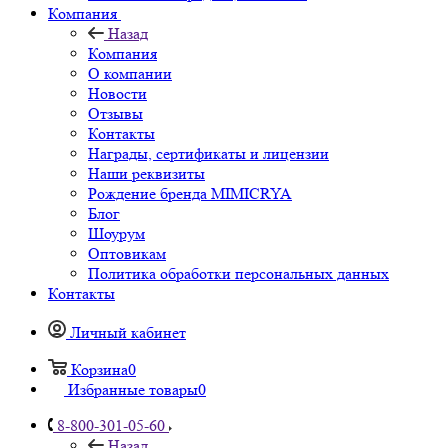
Компания
Назад
Компания
О компании
Новости
Отзывы
Контакты
Награды, сертификаты и лицензии
Наши реквизиты
Рождение бренда MIMICRYA
Блог
Шоурум
Оптовикам
Политика обработки персональных данных
Контакты
Личный кабинет
Корзина
0
Избранные товары
0
8-800-301-05-60
Назад