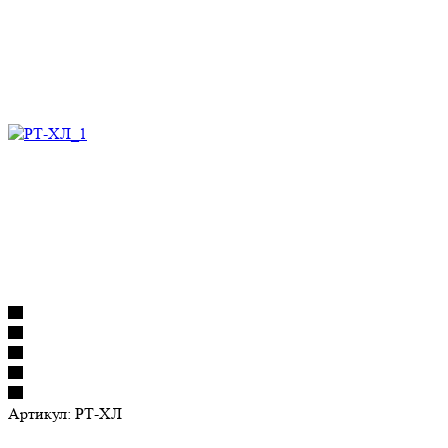
Артикул:
РТ-ХЛ