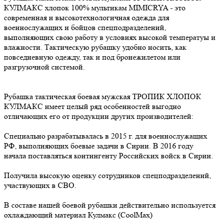
КУЛМАКС хлопок 100% мультикам MIMICRYA - это
современная и высокотехнологичная одежда для
военнослужащих и бойцов спецподразделений,
выполняющих свою работу в условиях высокой температуы и
влажности. Тактическую рубашку удобно носить, как
повседневную одежду, так и под бронежилетом или
разгрузочной системой.
Рубашка тактическая боевая мужская ТРОПИК ХЛОПОК
КУЛМАКС имеет целый ряд особенностей выгодно
отличающих его от продукции других производителей:
Специально разрабатывалась в 2015 г. для военнослужащих
РФ, выполняющих боевые задачи в Сирии. В 2016 году
начала поставляться контингенту Российских войск в Сирии.
Получила высокую оценку сотрудников спецподразделений,
участвующих в СВО.
В составе нашей боевой рубашки действительно используется
охлаждающий материал Кулмакс (CoolMax)