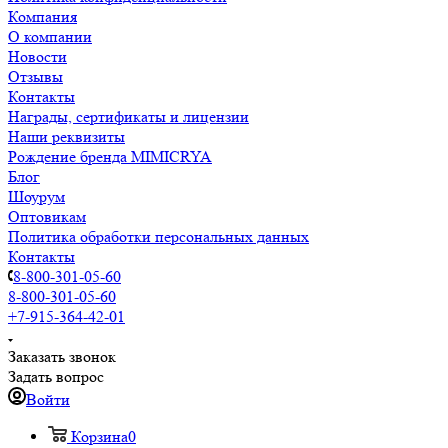
Компания
О компании
Новости
Отзывы
Контакты
Награды, сертификаты и лицензии
Наши реквизиты
Рождение бренда MIMICRYA
Блог
Шоурум
Оптовикам
Политика обработки персональных данных
Контакты
8-800-301-05-60
8-800-301-05-60
+7-915-364-42-01
Заказать звонок
Задать вопрос
Войти
Корзина
0