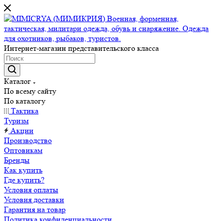
Интернет-магазин представительского класса
Каталог
По всему сайту
По каталогу
Тактика
Туризм
Акции
Производство
Оптовикам
Бренды
Как купить
Где купить?
Условия оплаты
Условия доставки
Гарантия на товар
Политика конфиденциальности