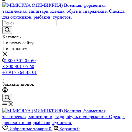
Каталог
По всему сайту
По каталогу
8-800-301-05-60
8-800-301-05-60
+7-915-364-42-01
Заказать звонок
Избранные товары
0
Корзина
0