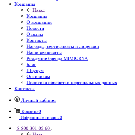
Компания
Назад
Компания
О компании
Новости
Отзывы
Контакты
Награды, сертификаты и лицензии
Наши реквизиты
Рождение бренда MIMICRYA
Блог
Шоурум
Оптовикам
Политика обработки персональных данных
Контакты
Личный кабинет
Корзина
0
Избранные товары
0
8-800-301-05-60
Назад