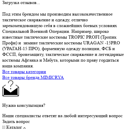
Загрузка отзывов...
Под этим брендом мы производим высококачественное
тактическое снаряжение и одежду, отлично
зарекомендовавшую себя в сложнейших боевых условиях
Специальной Военной Операции. Например, широко
известные тактические костюмы TROPIC PROFI (Тропик
Профи) и зимние тактические костюмы URAGAN -15PRO
(УРАГАН-15 ПРО), форменную одежду полиции, ФСБ и
ФССП, бронезащиту, тактическое снаряжение и легендарные
костюмы Афганка и Мабута, которыми по праву гордиться
наша компания.
Все товары категории
Все товары бренда MIMICRYA
Нужна консультация?
Наши специалисты ответят на любой интересующий вопрос
Задать вопрос
Каталог