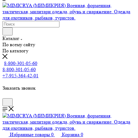
Каталог
По всему сайту
По каталогу
8-800-301-05-60
8-800-301-05-60
+7-915-364-42-01
Заказать звонок
Избранные товары
0
Корзина
0