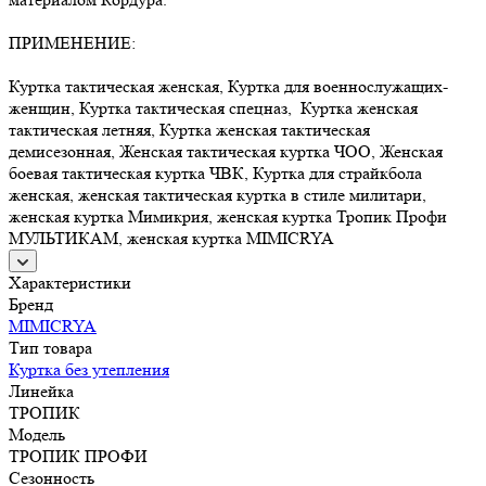
ПРИМЕНЕНИЕ:
Куртка тактическая женская, Куртка для военнослужащих-
женщин, Куртка тактическая спецназ, Куртка женская
тактическая летняя, Куртка женская тактическая
демисезонная, Женская тактическая куртка ЧОО, Женская
боевая тактическая куртка ЧВК, Куртка для страйкбола
женская, женская тактическая куртка в стиле милитари,
женская куртка Мимикрия, женская куртка Тропик Профи
МУЛЬТИКАМ, женская куртка MIMICRYA
Характеристики
Бренд
MIMICRYA
Тип товара
Куртка без утепления
Линейка
ТРОПИК
Модель
ТРОПИК ПРОФИ
Сезонность