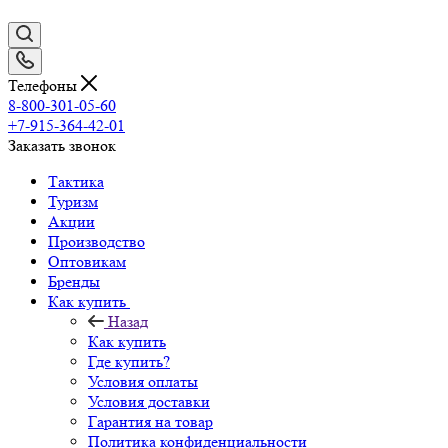
Телефоны
8-800-301-05-60
+7-915-364-42-01
Заказать звонок
Тактика
Туризм
Акции
Производство
Оптовикам
Бренды
Как купить
Назад
Как купить
Где купить?
Условия оплаты
Условия доставки
Гарантия на товар
Политика конфиденциальности