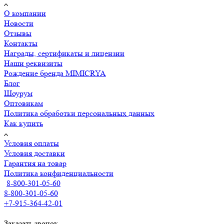
О компании
Новости
Отзывы
Контакты
Награды, сертификаты и лицензии
Наши реквизиты
Рождение бренда MIMICRYA
Блог
Шоурум
Оптовикам
Политика обработки персональных данных
Как купить
Условия оплаты
Условия доставки
Гарантия на товар
Политика конфиденциальности
8-800-301-05-60
8-800-301-05-60
+7-915-364-42-01
Заказать звонок