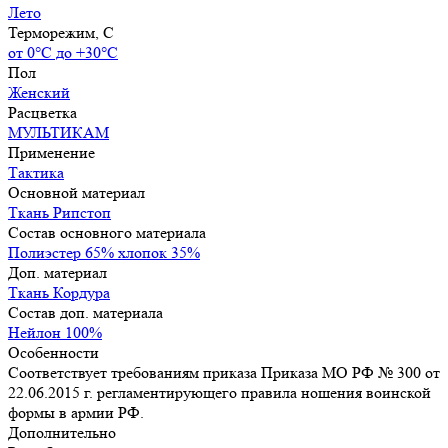
Лето
Терморежим, C
от 0°С до +30°С
Пол
Женский
Расцветка
МУЛЬТИКАМ
Применение
Тактика
Основной материал
Ткань Рипстоп
Состав основного материала
Полиэстер 65% хлопок 35%
Доп. материал
Ткань Кордура
Состав доп. материала
Нейлон 100%
Особенности
Соответствует требованиям приказа Приказа МО РФ № 300 от
22.06.2015 г. регламентирующего правила ношения воинской
формы в армии РФ.
Дополнительно