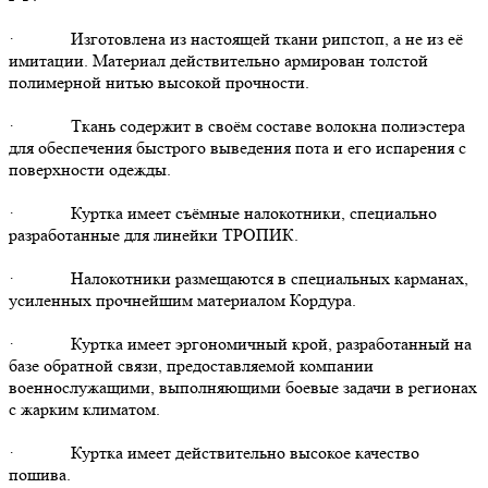
· Изготовлена из настоящей ткани рипстоп, а не из её
имитации. Материал действительно армирован толстой
полимерной нитью высокой прочности.
· Ткань содержит в своём составе волокна полиэстера
для обеспечения быстрого выведения пота и его испарения с
поверхности одежды.
· Куртка имеет съёмные налокотники, специально
разработанные для линейки ТРОПИК.
· Налокотники размещаются в специальных карманах,
усиленных прочнейшим материалом Кордура.
· Куртка имеет эргономичный крой, разработанный на
базе обратной связи, предоставляемой компании
военнослужащими, выполняющими боевые задачи в регионах
с жарким климатом.
· Куртка имеет действительно высокое качество
пошива.