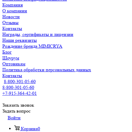
Компания
О компании
Новости
Отзывы
Контакты
Награды, сертификаты и лицензии
Наши реквизиты
Рождение бренда MIMICRYA
Блог
Шоурум
Оптовикам
Политика обработки персональных данных
Контакты
8-800-301-05-60
8-800-301-05-60
+7-915-364-42-01
Заказать звонок
Задать вопрос
Войти
Корзина
0