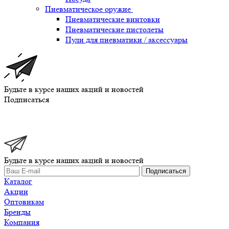
Пневматическое оружие
Пневматические винтовки
Пневматические пистолеты
Пули для пневматики / аксессуары
Будьте в курсе наших акций и новостей
Подписаться
Будьте в курсе наших акций и новостей
Подписаться
Каталог
Акции
Оптовикам
Бренды
Компания