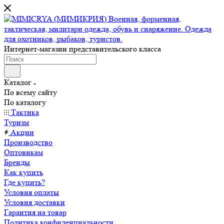
Интернет-магазин представительского класса
Каталог
По всему сайту
По каталогу
Тактика
Туризм
Акции
Производство
Оптовикам
Бренды
Как купить
Где купить?
Условия оплаты
Условия доставки
Гарантия на товар
Политика конфиденциальности