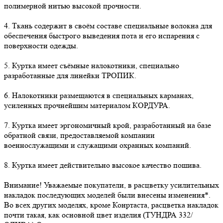
полимерной нитью высокой прочности.
4. Ткань содержит в своём составе специальные волокна для
обеспечения быстрого выведения пота и его испарения с
поверхности одежды.
5. Куртка имеет съёмные налокотники, специально
разработанные для линейки ТРОПИК.
6. Налокотники размещаются в специальных карманах,
усиленных прочнейшим материалом КОРДУРА.
7. Куртка имеет эргономичный крой, разработанный на базе
обратной связи, предоставляемой компании
военнослужащими и служащими охранных компаний.
8. Куртка имеет действительно высокое качество пошива.
Внимание! Уважаемые покупатели, в расцветку усилительных
накладок последующих моделей были внесены изменения*.
Во всех других моделях, кроме Конртаста, расцветка накладок
почти такая, как основной цвет изделия (ТУНДРА 332/