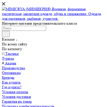
Интернет-магазин представительского класса
Каталог
По всему сайту
По каталогу
Тактика
Туризм
Акции
Производство
Оптовикам
Бренды
Как купить
Где купить?
Условия оплаты
Условия доставки
Гарантия на товар
Политика конфиденциальности