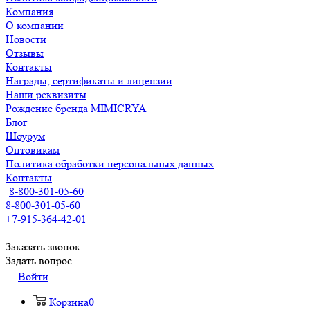
Компания
О компании
Новости
Отзывы
Контакты
Награды, сертификаты и лицензии
Наши реквизиты
Рождение бренда MIMICRYA
Блог
Шоурум
Оптовикам
Политика обработки персональных данных
Контакты
8-800-301-05-60
8-800-301-05-60
+7-915-364-42-01
Заказать звонок
Задать вопрос
Войти
Корзина
0