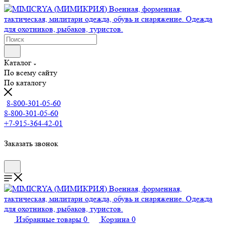
Каталог
По всему сайту
По каталогу
8-800-301-05-60
8-800-301-05-60
+7-915-364-42-01
Заказать звонок
Избранные товары
0
Корзина
0