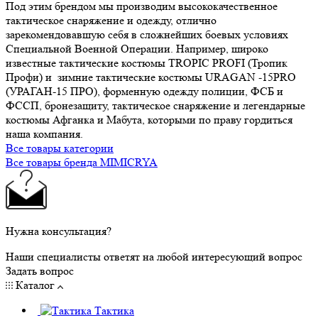
Под этим брендом мы производим высококачественное
тактическое снаряжение и одежду, отлично
зарекомендовавшую себя в сложнейших боевых условиях
Специальной Военной Операции. Например, широко
известные тактические костюмы TROPIC PROFI (Тропик
Профи) и зимние тактические костюмы URAGAN -15PRO
(УРАГАН-15 ПРО), форменную одежду полиции, ФСБ и
ФССП, бронезащиту, тактическое снаряжение и легендарные
костюмы Афганка и Мабута, которыми по праву гордиться
наша компания.
Все товары категории
Все товары бренда MIMICRYA
Нужна консультация?
Наши специалисты ответят на любой интересующий вопрос
Задать вопрос
Каталог
Тактика