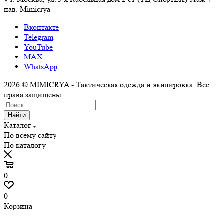
пав. Mimicrya
Вконтакте
Telegram
YouTube
MAX
WhatsApp
2026 © MIMICRYA - Тактическая одежда и экипировка. Все
права защищены.
Найти
Каталог
По всему сайту
По каталогу
0
0
Корзина