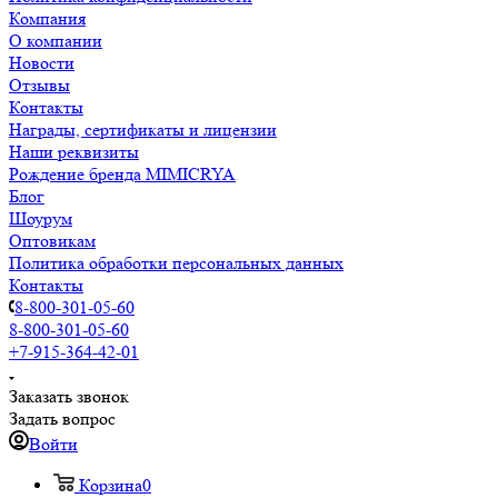
Компания
О компании
Новости
Отзывы
Контакты
Награды, сертификаты и лицензии
Наши реквизиты
Рождение бренда MIMICRYA
Блог
Шоурум
Оптовикам
Политика обработки персональных данных
Контакты
8-800-301-05-60
8-800-301-05-60
+7-915-364-42-01
Заказать звонок
Задать вопрос
Войти
Корзина
0