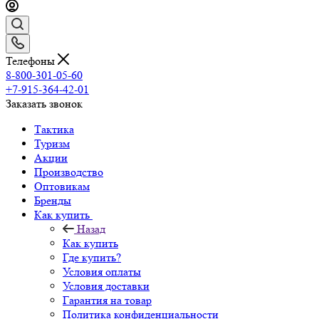
Телефоны
8-800-301-05-60
+7-915-364-42-01
Заказать звонок
Тактика
Туризм
Акции
Производство
Оптовикам
Бренды
Как купить
Назад
Как купить
Где купить?
Условия оплаты
Условия доставки
Гарантия на товар
Политика конфиденциальности