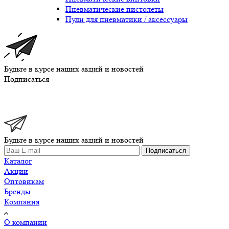
Пневматические пистолеты
Пули для пневматики / аксессуары
Будьте в курсе наших акций и новостей
Подписаться
Будьте в курсе наших акций и новостей
Подписаться
Каталог
Акции
Оптовикам
Бренды
Компания
О компании