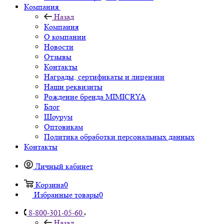
Компания
Назад
Компания
О компании
Новости
Отзывы
Контакты
Награды, сертификаты и лицензии
Наши реквизиты
Рождение бренда MIMICRYA
Блог
Шоурум
Оптовикам
Политика обработки персональных данных
Контакты
Личный кабинет
Корзина
0
Избранные товары
0
8-800-301-05-60
Назад