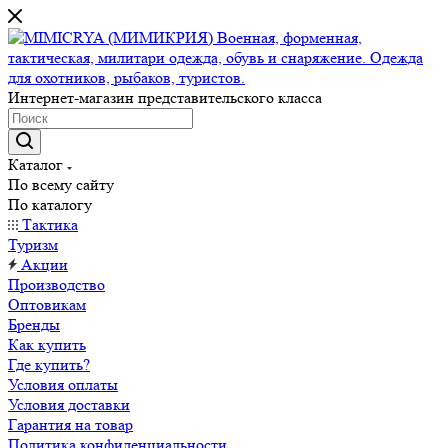
Интернет-магазин представительского класса
Каталог
По всему сайту
По каталогу
Тактика
Туризм
Акции
Производство
Оптовикам
Бренды
Как купить
Где купить?
Условия оплаты
Условия доставки
Гарантия на товар
Политика конфиденциальности