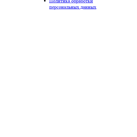
Политика обработки
персональных данных