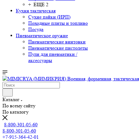
+ ЕЩЕ 2
Кухня тактическая
Сухие пайки (ИРП)
Походные плиты и топливо
Посуда
Пневматическое оружие
Пневматические винтовки
Пневматические пистолеты
Пули для пневматики /
аксессуары
Каталог
По всему сайту
По каталогу
8-800-301-05-60
8-800-301-05-60
+7-915-364-42-01