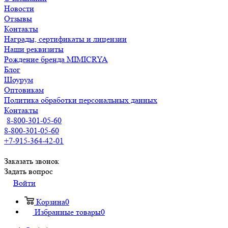
Новости
Отзывы
Контакты
Награды, сертификаты и лицензии
Наши реквизиты
Рождение бренда MIMICRYA
Блог
Шоурум
Оптовикам
Политика обработки персональных данных
Контакты
8-800-301-05-60
8-800-301-05-60
+7-915-364-42-01
Заказать звонок
Задать вопрос
Войти
Корзина
0
Избранные товары
0