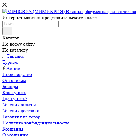
Интернет-магазин представительского класса
Каталог
По всему сайту
По каталогу
Тактика
Туризм
Акции
Производство
Оптовикам
Бренды
Как купить
Где купить?
Условия оплаты
Условия доставки
Гарантия на товар
Политика конфиденциальности
Компания
О компании