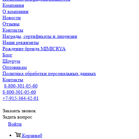
Компания
О компании
Новости
Отзывы
Контакты
Награды, сертификаты и лицензии
Наши реквизиты
Рождение бренда MIMICRYA
Блог
Шоурум
Оптовикам
Политика обработки персональных данных
Контакты
8-800-301-05-60
8-800-301-05-60
+7-915-364-42-01
Заказать звонок
Задать вопрос
Войти
Корзина
0