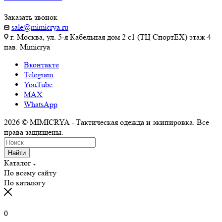
Заказать звонок
sale@mimicrya.ru
г. Москва, ул. 5-я Кабельная дом 2 с1 (ТЦ СпортEX) этаж 4
пав. Mimicrya
Вконтакте
Telegram
YouTube
MAX
WhatsApp
2026 © MIMICRYA - Тактическая одежда и экипировка. Все
права защищены.
Найти
Каталог
По всему сайту
По каталогу
0