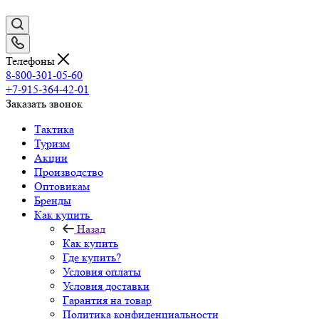
Телефоны
8-800-301-05-60
+7-915-364-42-01
Заказать звонок
Тактика
Туризм
Акции
Производство
Оптовикам
Бренды
Как купить
Назад
Как купить
Где купить?
Условия оплаты
Условия доставки
Гарантия на товар
Политика конфиденциальности