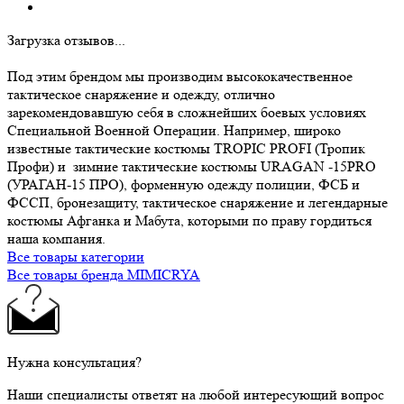
Загрузка отзывов...
Под этим брендом мы производим высококачественное
тактическое снаряжение и одежду, отлично
зарекомендовавшую себя в сложнейших боевых условиях
Специальной Военной Операции. Например, широко
известные тактические костюмы TROPIC PROFI (Тропик
Профи) и зимние тактические костюмы URAGAN -15PRO
(УРАГАН-15 ПРО), форменную одежду полиции, ФСБ и
ФССП, бронезащиту, тактическое снаряжение и легендарные
костюмы Афганка и Мабута, которыми по праву гордиться
наша компания.
Все товары категории
Все товары бренда MIMICRYA
Нужна консультация?
Наши специалисты ответят на любой интересующий вопрос