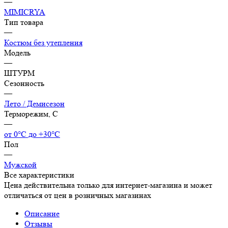
—
MIMICRYA
Тип товара
—
Костюм без утепления
Модель
—
ШТУРМ
Сезонность
—
Лето / Демисезон
Терморежим, C
—
от 0°С до +30°С
Пол
—
Мужской
Все характеристики
Цена действительна только для интернет-магазина и может
отличаться от цен в розничных магазинах
Описание
Отзывы