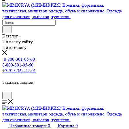
Каталог
По всему сайту
По каталогу
8-800-301-05-60
8-800-301-05-60
+7-915-364-42-01
Заказать звонок
Избранные товары
0
Корзина
0