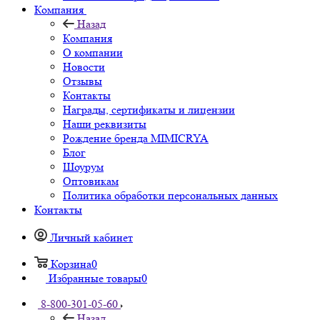
Компания
Назад
Компания
О компании
Новости
Отзывы
Контакты
Награды, сертификаты и лицензии
Наши реквизиты
Рождение бренда MIMICRYA
Блог
Шоурум
Оптовикам
Политика обработки персональных данных
Контакты
Личный кабинет
Корзина
0
Избранные товары
0
8-800-301-05-60
Назад