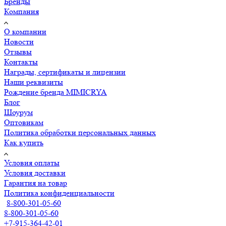
Бренды
Компания
О компании
Новости
Отзывы
Контакты
Награды, сертификаты и лицензии
Наши реквизиты
Рождение бренда MIMICRYA
Блог
Шоурум
Оптовикам
Политика обработки персональных данных
Как купить
Условия оплаты
Условия доставки
Гарантия на товар
Политика конфиденциальности
8-800-301-05-60
8-800-301-05-60
+7-915-364-42-01