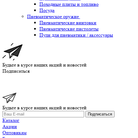
Походные плиты и топливо
Посуда
Пневматическое оружие
Пневматические винтовки
Пневматические пистолеты
Пули для пневматики / аксессуары
Будьте в курсе наших акций и новостей
Подписаться
Будьте в курсе наших акций и новостей
Подписаться
Каталог
Акции
Оптовикам