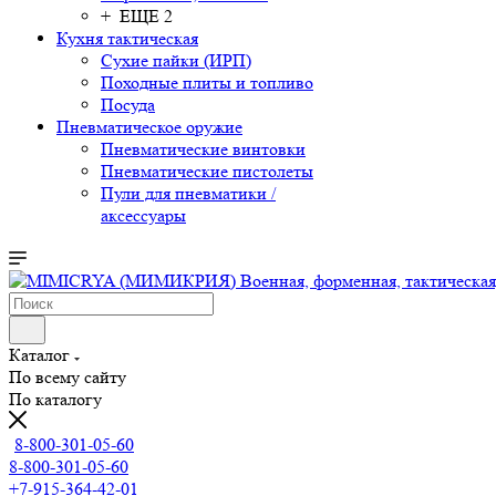
+ ЕЩЕ 2
Кухня тактическая
Сухие пайки (ИРП)
Походные плиты и топливо
Посуда
Пневматическое оружие
Пневматические винтовки
Пневматические пистолеты
Пули для пневматики /
аксессуары
Каталог
По всему сайту
По каталогу
8-800-301-05-60
8-800-301-05-60
+7-915-364-42-01