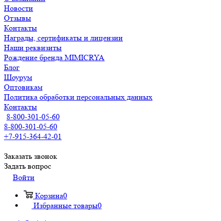
Новости
Отзывы
Контакты
Награды, сертификаты и лицензии
Наши реквизиты
Рождение бренда MIMICRYA
Блог
Шоурум
Оптовикам
Политика обработки персональных данных
Контакты
8-800-301-05-60
8-800-301-05-60
+7-915-364-42-01
Заказать звонок
Задать вопрос
Войти
Корзина
0
Избранные товары
0