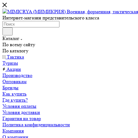
Интернет-магазин представительского класса
Каталог
По всему сайту
По каталогу
Тактика
Туризм
Акции
Производство
Оптовикам
Бренды
Как купить
Где купить?
Условия оплаты
Условия доставки
Гарантия на товар
Политика конфиденциальности
Компания
О компании