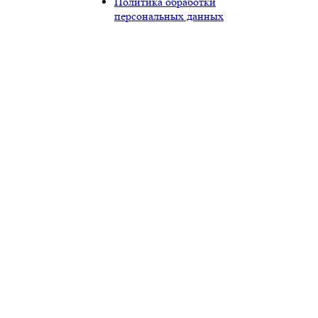
Политика обработки
персональных данных