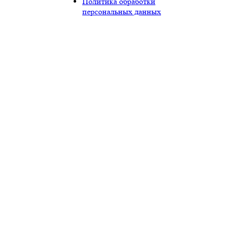
Политика обработки
персональных данных