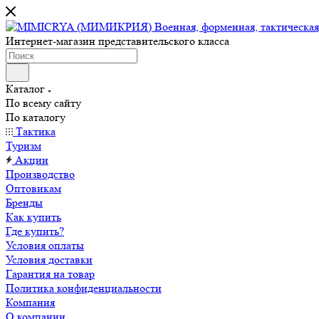
Интернет-магазин представительского класса
Каталог
По всему сайту
По каталогу
Тактика
Туризм
Акции
Производство
Оптовикам
Бренды
Как купить
Где купить?
Условия оплаты
Условия доставки
Гарантия на товар
Политика конфиденциальности
Компания
О компании