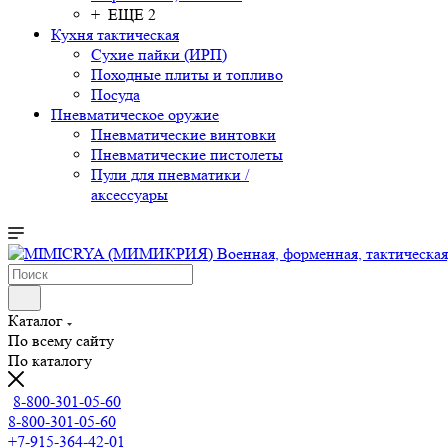
+ ЕЩЕ 2
Кухня тактическая
Сухие пайки (ИРП)
Походные плиты и топливо
Посуда
Пневматическое оружие
Пневматические винтовки
Пневматические пистолеты
Пули для пневматики /
аксессуары
Каталог
По всему сайту
По каталогу
8-800-301-05-60
8-800-301-05-60
+7-915-364-42-01