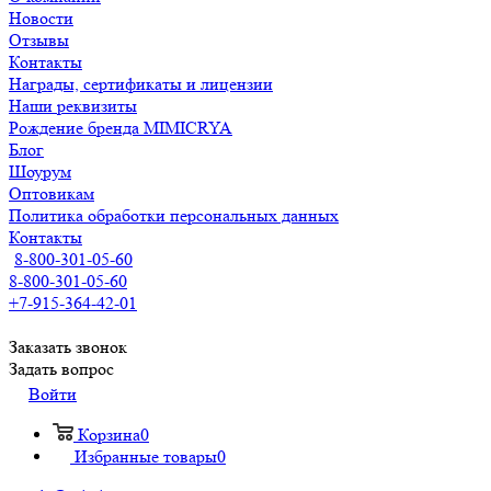
Новости
Отзывы
Контакты
Награды, сертификаты и лицензии
Наши реквизиты
Рождение бренда MIMICRYA
Блог
Шоурум
Оптовикам
Политика обработки персональных данных
Контакты
8-800-301-05-60
8-800-301-05-60
+7-915-364-42-01
Заказать звонок
Задать вопрос
Войти
Корзина
0
Избранные товары
0