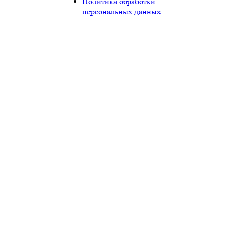
Политика обработки
персональных данных