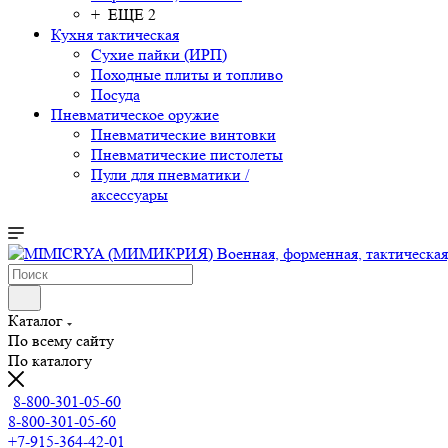
+ ЕЩЕ 2
Кухня тактическая
Сухие пайки (ИРП)
Походные плиты и топливо
Посуда
Пневматическое оружие
Пневматические винтовки
Пневматические пистолеты
Пули для пневматики /
аксессуары
Каталог
По всему сайту
По каталогу
8-800-301-05-60
8-800-301-05-60
+7-915-364-42-01