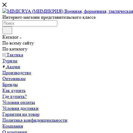
Интернет-магазин представительского класса
Каталог
По всему сайту
По каталогу
Тактика
Туризм
Акции
Производство
Оптовикам
Бренды
Как купить
Где купить?
Условия оплаты
Условия доставки
Гарантия на товар
Политика конфиденциальности
Компания
О компании