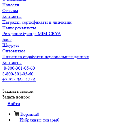
Новости
Отзывы
Контакты
Награды, сертификаты и лицензии
Наши реквизиты
Рождение бренда MIMICRYA
Блог
Шоурум
Оптовикам
Политика обработки персональных данных
Контакты
8-800-301-05-60
8-800-301-05-60
+7-915-364-42-01
Заказать звонок
Задать вопрос
Войти
Корзина
0
Избранные товары
0