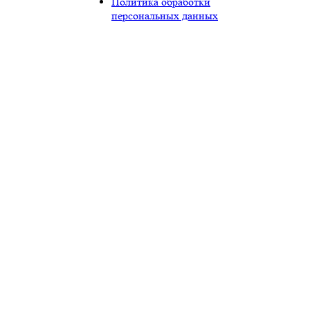
Политика обработки
персональных данных