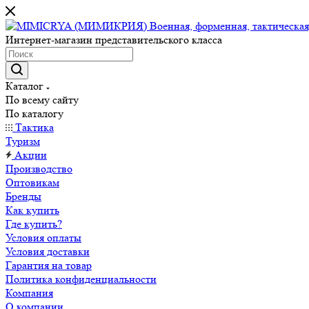
Интернет-магазин представительского класса
Каталог
По всему сайту
По каталогу
Тактика
Туризм
Акции
Производство
Оптовикам
Бренды
Как купить
Где купить?
Условия оплаты
Условия доставки
Гарантия на товар
Политика конфиденциальности
Компания
О компании