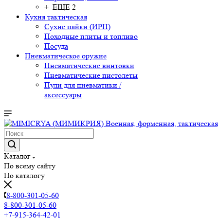
+ ЕЩЕ 2
Кухня тактическая
Сухие пайки (ИРП)
Походные плиты и топливо
Посуда
Пневматическое оружие
Пневматические винтовки
Пневматические пистолеты
Пули для пневматики /
аксессуары
Каталог
По всему сайту
По каталогу
8-800-301-05-60
8-800-301-05-60
+7-915-364-42-01