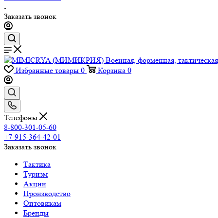
Заказать звонок
Избранные товары
0
Корзина
0
Телефоны
8-800-301-05-60
+7-915-364-42-01
Заказать звонок
Тактика
Туризм
Акции
Производство
Оптовикам
Бренды