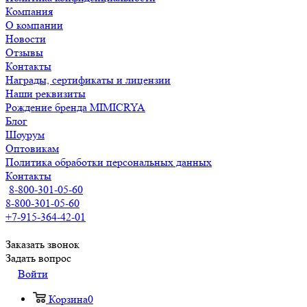
Компания
О компании
Новости
Отзывы
Контакты
Награды, сертификаты и лицензии
Наши реквизиты
Рождение бренда MIMICRYA
Блог
Шоурум
Оптовикам
Политика обработки персональных данных
Контакты
8-800-301-05-60
8-800-301-05-60
+7-915-364-42-01
Заказать звонок
Задать вопрос
Войти
Корзина
0