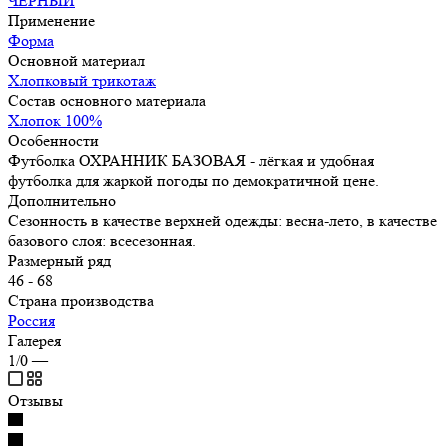
ЧЁРНЫЙ
Применение
Форма
Основной материал
Хлопковый трикотаж
Состав основного материала
Хлопок 100%
Особенности
Футболка ОХРАННИК БАЗОВАЯ - лёгкая и удобная
футболка для жаркой погоды по демократичной цене.
Дополнительно
Сезонность в качестве верхней одежды: весна-лето, в качестве
базового слоя: всесезонная.
Размерный ряд
46 - 68
Страна производства
Россия
Галерея
1/0
—
Отзывы