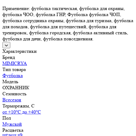
Применение: футболка тактическая, футболка для охраны,
футболка ЧОО, футболка ГНР, Футболка футболка ЧОП,
футболка сотрудника охраны, футболка для туризма, футболка
для походов, футболка для путешествий, футболка для
тренировок, футболка городская, футболка активный стиль,
футболка для дачи, футболка повседневная.
Характеристики
Бренд
MIMICRYA
Тип товара
Футболка
Модель
ОХРАННИК
Сезонность
Всесезон
Терморежим, C
от +10°С до +40°С
Пол
Мужской
Расцветка