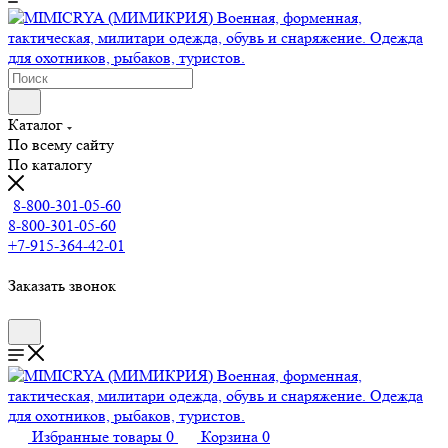
Каталог
По всему сайту
По каталогу
8-800-301-05-60
8-800-301-05-60
+7-915-364-42-01
Заказать звонок
Избранные товары
0
Корзина
0