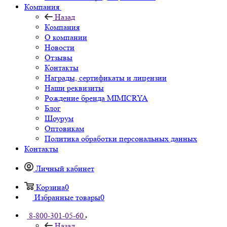
Компания
Назад
Компания
О компании
Новости
Отзывы
Контакты
Награды, сертификаты и лицензии
Наши реквизиты
Рождение бренда MIMICRYA
Блог
Шоурум
Оптовикам
Политика обработки персональных данных
Контакты
Личный кабинет
Корзина
0
Избранные товары
0
8-800-301-05-60
Назад