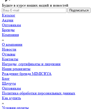
Будьте в курсе наших акций и новостей
Подписаться
Каталог
Акции
Оптовикам
Бренды
Компания
О компании
Новости
Отзывы
Контакты
Награды, сертификаты и лицензии
Наши реквизиты
Рождение бренда MIMICRYA
Блог
Шоурум
Оптовикам
Политика обработки персональных данных
Как купить
Условия оплаты