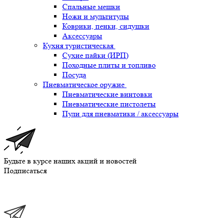
Спальные мешки
Ножи и мультитулы
Коврики, пенки, сидушки
Аксессуары
Кухня туристическая
Сухие пайки (ИРП)
Походные плиты и топливо
Посуда
Пневматическое оружие
Пневматические винтовки
Пневматические пистолеты
Пули для пневматики / аксессуары
Будьте в курсе наших акций и новостей
Подписаться