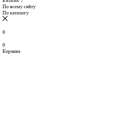
Каталог
По всему сайту
По каталогу
0
0
Корзина