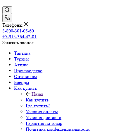
Телефоны
8-800-301-05-60
+7-915-364-42-01
Заказать звонок
Тактика
Туризм
Акции
Производство
Оптовикам
Бренды
Как купить
Назад
Как купить
Где купить?
Условия оплаты
Условия доставки
Гарантия на товар
Политика конфиденциальности