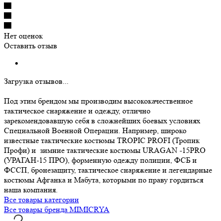
Нет оценок
Оставить отзыв
Загрузка отзывов...
Под этим брендом мы производим высококачественное
тактическое снаряжение и одежду, отлично
зарекомендовавшую себя в сложнейших боевых условиях
Специальной Военной Операции. Например, широко
известные тактические костюмы TROPIC PROFI (Тропик
Профи) и зимние тактические костюмы URAGAN -15PRO
(УРАГАН-15 ПРО), форменную одежду полиции, ФСБ и
ФССП, бронезащиту, тактическое снаряжение и легендарные
костюмы Афганка и Мабута, которыми по праву гордиться
наша компания.
Все товары категории
Все товары бренда MIMICRYA