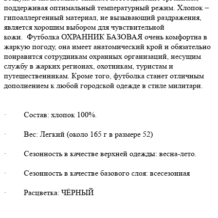
поддерживая оптимальный температурный режим. Хлопок –
гипоаллергенный материал, не вызывающий раздражения,
является хорошим выбором для чувствительной
кожи. Футболка ОХРАННИК БАЗОВАЯ очень комфортна в
жаркую погоду, она имеет анатомический крой и обязательно
понравится сотрудникам охранных организаций, несущим
службу в жарких регионах, охотникам, туристам и
путешественникам. Кроме того, футболка станет отличным
дополнением к любой городской одежде в стиле милитари.
· Состав: хлопок 100%.
· Вес: Легкий (около 165 г в размере 52)
· Сезонность в качестве верхней одежды: весна-лето.
· Сезонность в качестве базового слоя: всесезонная
· Расцветка: ЧЁРНЫЙ