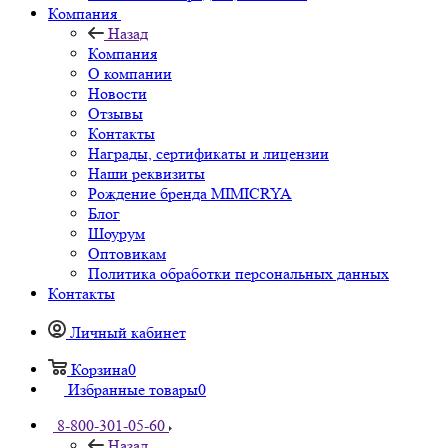
Компания
Назад
Компания
О компании
Новости
Отзывы
Контакты
Награды, сертификаты и лицензии
Наши реквизиты
Рождение бренда MIMICRYA
Блог
Шоурум
Оптовикам
Политика обработки персональных данных
Контакты
Личный кабинет
Корзина
0
Избранные товары
0
8-800-301-05-60
Назад