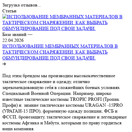
Загрузка отзывов...
Статьи
База знаний
—
22.04.2026
ИСПОЛЬЗОВАНИЕ МЕМБРАННЫХ МАТЕРИАЛОВ В
ТАКТИЧЕСКОМ СНАРЯЖЕНИИ. КАК ВЫБРАТЬ
ОБМУНДИРОВАНИЕ ПОД СВОИ ЗАДАЧИ.
Под этим брендом мы производим высококачественное
тактическое снаряжение и одежду, отлично
зарекомендовавшую себя в сложнейших боевых условиях
Специальной Военной Операции. Например, широко
известные тактические костюмы TROPIC PROFI (Тропик
Профи) и зимние тактические костюмы URAGAN -15PRO
(УРАГАН-15 ПРО), форменную одежду полиции, ФСБ и
ФССП, бронезащиту, тактическое снаряжение и легендарные
костюмы Афганка и Мабута, которыми по праву гордиться
наша компания.