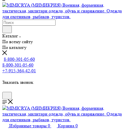
Каталог
По всему сайту
По каталогу
8-800-301-05-60
8-800-301-05-60
+7-915-364-42-01
Заказать звонок
Избранные товары
0
Корзина
0