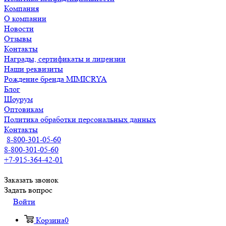
Компания
О компании
Новости
Отзывы
Контакты
Награды, сертификаты и лицензии
Наши реквизиты
Рождение бренда MIMICRYA
Блог
Шоурум
Оптовикам
Политика обработки персональных данных
Контакты
8-800-301-05-60
8-800-301-05-60
+7-915-364-42-01
Заказать звонок
Задать вопрос
Войти
Корзина
0