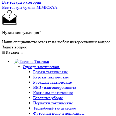
Все товары категории
Все товары бренда MIMICRYA
Нужна консультация?
Наши специалисты ответят на любой интересующий вопрос
Задать вопрос
Каталог
Тактика
Одежда тактическая
Брюки тактические
Куртки тактические
Рубашки тактические
ВВЗ / влаговетрозащита
Костюмы тактические
Головные уборы
Перчатки тактические
Термобельё тактическое
Футболки поло и лонгсливы