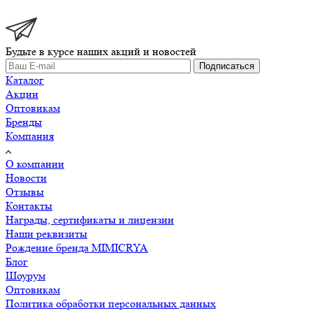
Будьте в курсе наших акций и новостей
Подписаться
Каталог
Акции
Оптовикам
Бренды
Компания
О компании
Новости
Отзывы
Контакты
Награды, сертификаты и лицензии
Наши реквизиты
Рождение бренда MIMICRYA
Блог
Шоурум
Оптовикам
Политика обработки персональных данных