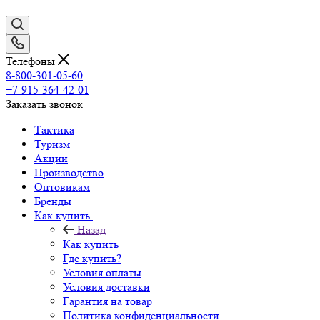
Телефоны
8-800-301-05-60
+7-915-364-42-01
Заказать звонок
Тактика
Туризм
Акции
Производство
Оптовикам
Бренды
Как купить
Назад
Как купить
Где купить?
Условия оплаты
Условия доставки
Гарантия на товар
Политика конфиденциальности