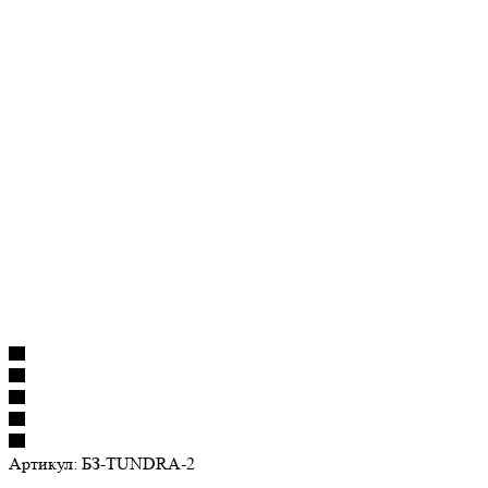
Артикул:
БЗ-TUNDRA-2