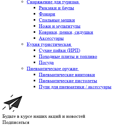
Снаряжение для туризма
Рюкзаки и баулы
Фонари
Спальные мешки
Ножи и мультитулы
Коврики, пенки, сидушки
Аксессуары
Кухня туристическая
Сухие пайки (ИРП)
Походные плиты и топливо
Посуда
Пневматическое оружие
Пневматические винтовки
Пневматические пистолеты
Пули для пневматики / аксессуары
Будьте в курсе наших акций и новостей
Подписаться