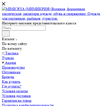
Интернет-магазин представительского класса
Каталог
По всему сайту
По каталогу
Тактика
Туризм
Акции
Производство
Оптовикам
Бренды
Как купить
Где купить?
Условия оплаты
Условия доставки
Гарантия на товар
Политика конфиденциальности