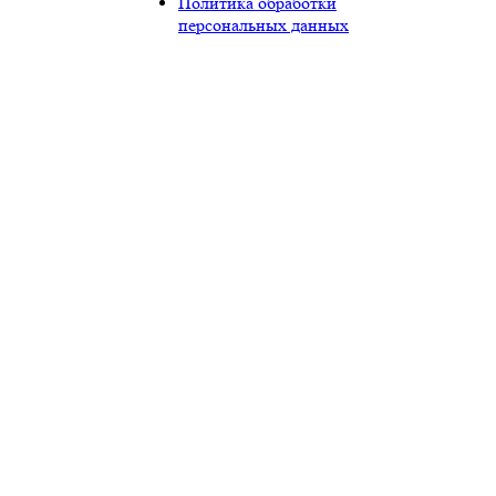
Политика обработки
персональных данных