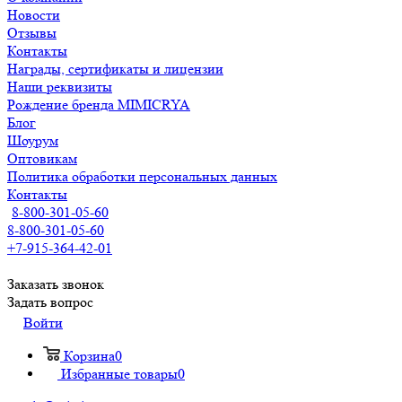
Новости
Отзывы
Контакты
Награды, сертификаты и лицензии
Наши реквизиты
Рождение бренда MIMICRYA
Блог
Шоурум
Оптовикам
Политика обработки персональных данных
Контакты
8-800-301-05-60
8-800-301-05-60
+7-915-364-42-01
Заказать звонок
Задать вопрос
Войти
Корзина
0
Избранные товары
0