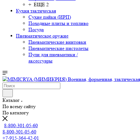
+ ЕЩЕ 2
Кухня тактическая
Сухие пайки (ИРП)
Походные плиты и топливо
Посуда
Пневматическое оружие
Пневматические винтовки
Пневматические пистолеты
Пули для пневматики /
аксессуары
Каталог
По всему сайту
По каталогу
8-800-301-05-60
8-800-301-05-60
+7-915-364-42-01