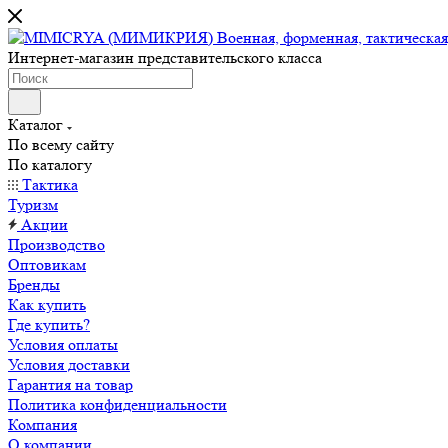
Интернет-магазин представительского класса
Каталог
По всему сайту
По каталогу
Тактика
Туризм
Акции
Производство
Оптовикам
Бренды
Как купить
Где купить?
Условия оплаты
Условия доставки
Гарантия на товар
Политика конфиденциальности
Компания
О компании