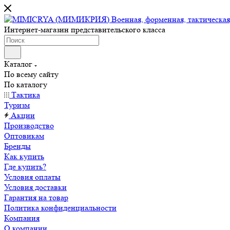
Интернет-магазин представительского класса
Каталог
По всему сайту
По каталогу
Тактика
Туризм
Акции
Производство
Оптовикам
Бренды
Как купить
Где купить?
Условия оплаты
Условия доставки
Гарантия на товар
Политика конфиденциальности
Компания
О компании