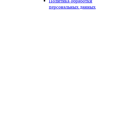
Политика обработки
персональных данных