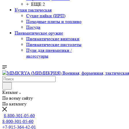
+ ЕЩЕ 2
Кухня тактическая
Сухие пайки (ИРП)
Походные плиты и топливо
Посуда
Пневматическое оружие
Пневматические винтовки
Пневматические пистолеты
Пули для пневматики /
аксессуары
Каталог
По всему сайту
По каталогу
8-800-301-05-60
8-800-301-05-60
+7-915-364-42-01