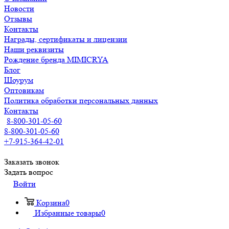
Новости
Отзывы
Контакты
Награды, сертификаты и лицензии
Наши реквизиты
Рождение бренда MIMICRYA
Блог
Шоурум
Оптовикам
Политика обработки персональных данных
Контакты
8-800-301-05-60
8-800-301-05-60
+7-915-364-42-01
Заказать звонок
Задать вопрос
Войти
Корзина
0
Избранные товары
0