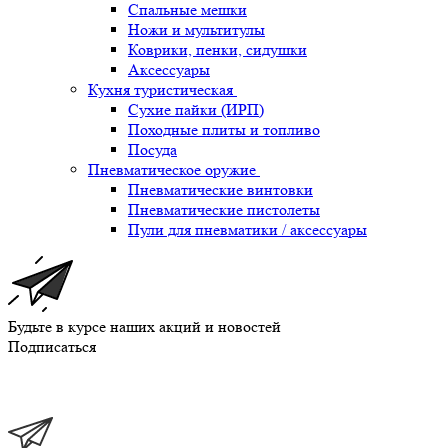
Спальные мешки
Ножи и мультитулы
Коврики, пенки, сидушки
Аксессуары
Кухня туристическая
Сухие пайки (ИРП)
Походные плиты и топливо
Посуда
Пневматическое оружие
Пневматические винтовки
Пневматические пистолеты
Пули для пневматики / аксессуары
Будьте в курсе наших акций и новостей
Подписаться