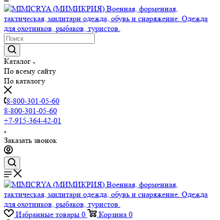
Каталог
По всему сайту
По каталогу
8-800-301-05-60
8-800-301-05-60
+7-915-364-42-01
Заказать звонок
Избранные товары
0
Корзина
0