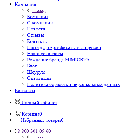
Компания
Назад
Компания
О компании
Новости
Отзывы
Контакты
Награды, сертификаты и лицензии
Наши реквизиты
Рождение бренда MIMICRYA
Блог
Шоурум
Оптовикам
Политика обработки персональных данных
Контакты
Личный кабинет
Корзина
0
Избранные товары
0
8-800-301-05-60
Назад