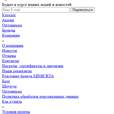
Будьте в курсе наших акций и новостей
Подписаться
Каталог
Акции
Оптовикам
Бренды
Компания
О компании
Новости
Отзывы
Контакты
Награды, сертификаты и лицензии
Наши реквизиты
Рождение бренда MIMICRYA
Блог
Шоурум
Оптовикам
Политика обработки персональных данных
Как купить
Условия оплаты