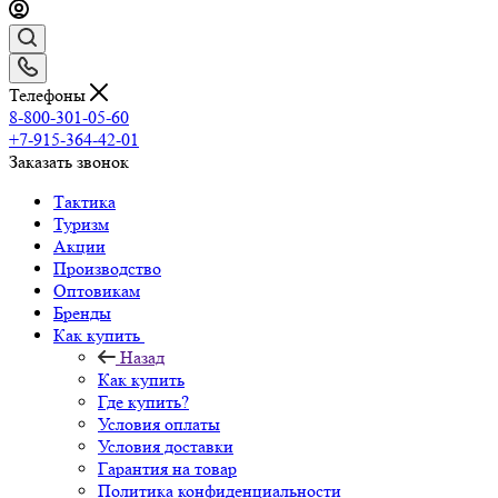
Телефоны
8-800-301-05-60
+7-915-364-42-01
Заказать звонок
Тактика
Туризм
Акции
Производство
Оптовикам
Бренды
Как купить
Назад
Как купить
Где купить?
Условия оплаты
Условия доставки
Гарантия на товар
Политика конфиденциальности