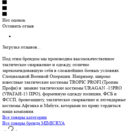
Нет оценок
Оставить отзыв
Загрузка отзывов...
Под этим брендом мы производим высококачественное
тактическое снаряжение и одежду, отлично
зарекомендовавшую себя в сложнейших боевых условиях
Специальной Военной Операции. Например, широко
известные тактические костюмы TROPIC PROFI (Тропик
Профи) и зимние тактические костюмы URAGAN -15PRO
(УРАГАН-15 ПРО), форменную одежду полиции, ФСБ и
ФССП, бронезащиту, тактическое снаряжение и легендарные
костюмы Афганка и Мабута, которыми по праву гордиться
наша компания.
Все товары категории
Все товары бренда MIMICRYA