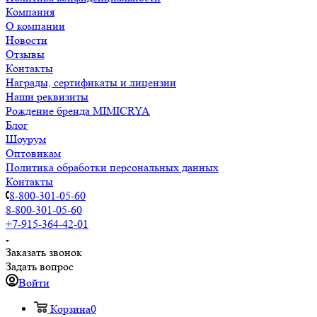
Компания
О компании
Новости
Отзывы
Контакты
Награды, сертификаты и лицензии
Наши реквизиты
Рождение бренда MIMICRYA
Блог
Шоурум
Оптовикам
Политика обработки персональных данных
Контакты
8-800-301-05-60
8-800-301-05-60
+7-915-364-42-01
Заказать звонок
Задать вопрос
Войти
Корзина
0