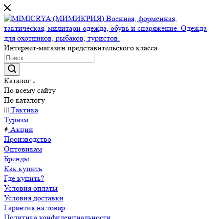
Интернет-магазин представительского класса
Каталог
По всему сайту
По каталогу
Тактика
Туризм
Акции
Производство
Оптовикам
Бренды
Как купить
Где купить?
Условия оплаты
Условия доставки
Гарантия на товар
Политика конфиденциальности