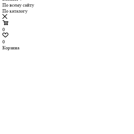
По всему сайту
По каталогу
0
0
Корзина