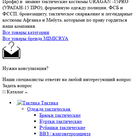
Профи) и зимние тактические костюмы URAGAN -15PRO
(УРАГАН-15 ПРО), форменную одежду полиции, ФСБ и
ФССП, бронезащиту, тактическое снаряжение и легендарные
костюмы Афганка и Мабута, которыми по праву гордиться
наша компания.
Все товары категории
Все товары бренда MIMICRYA
Нужна консультация?
Наши специалисты ответят на любой интересующий вопрос
Задать вопрос
Каталог
Тактика
Одежда тактическая
Брюки тактические
Куртки тактические
Рубашки тактические
ВВЗ / влаговетрозащита