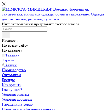
Интернет-магазин представительского класса
Каталог
По всему сайту
По каталогу
Тактика
Туризм
Акции
Производство
Оптовикам
Бренды
Как купить
Где купить?
Условия оплаты
Условия доставки
Гарантия на товар
Политика конфиденциальности