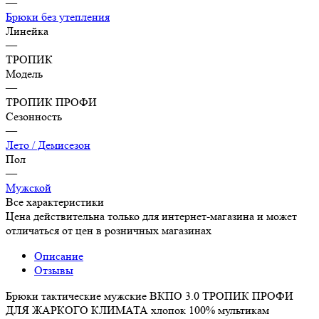
—
Брюки без утепления
Линейка
—
ТРОПИК
Модель
—
ТРОПИК ПРОФИ
Сезонность
—
Лето / Демисезон
Пол
—
Мужской
Все характеристики
Цена действительна только для интернет-магазина и может
отличаться от цен в розничных магазинах
Описание
Отзывы
Брюки тактические мужские ВКПО 3.0 ТРОПИК ПРОФИ
ДЛЯ ЖАРКОГО КЛИМАТА хлопок 100% мультикам