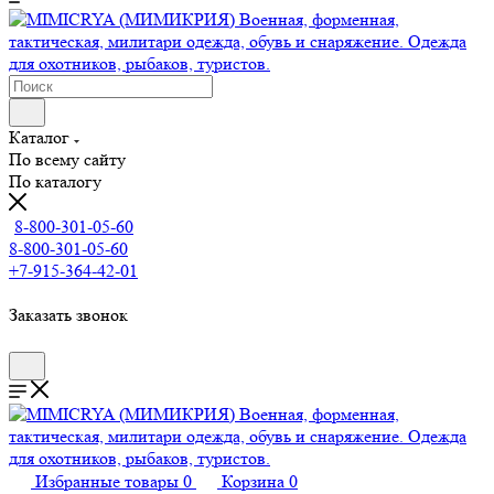
Каталог
По всему сайту
По каталогу
8-800-301-05-60
8-800-301-05-60
+7-915-364-42-01
Заказать звонок
Избранные товары
0
Корзина
0