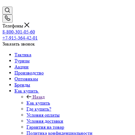
Телефоны
8-800-301-05-60
+7-915-364-42-01
Заказать звонок
Тактика
Туризм
Акции
Производство
Оптовикам
Бренды
Как купить
Назад
Как купить
Где купить?
Условия оплаты
Условия доставки
Гарантия на товар
Политика конфиденциальности