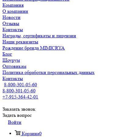
Компания
О компании
Новости
Отзывы
Контакты
Награды, сертификаты и лицензии
Наши реквизиты
Рождение бренда MIMICRYA
Блог
Шоурум
Оптовикам
Политика обработки персональных данных
Контакты
8-800-301-05-60
8-800-301-05-60
+7-915-364-42-01
Заказать звонок
Задать вопрос
Войти
Корзина
0