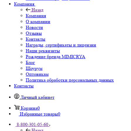
Компания
Назад
Компания
О компании
Новости
Отзывы
Контакты
Награды, сертификаты и лицензии
Наши реквизиты
Рождение бренда MIMICRYA
Блог
Шоурум
Оптовикам
Политика обработки персональных данных
Контакты
Личный кабинет
Корзина
0
Избранные товары
0
8-800-301-05-60
Назад