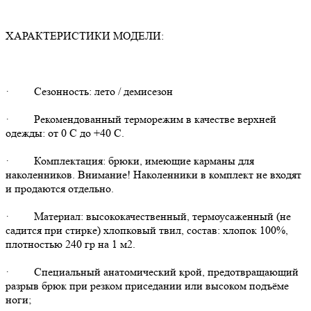
ХАРАКТЕРИСТИКИ МОДЕЛИ:
· Сезонность: лето / демисезон
· Рекомендованный терморежим в качестве верхней
одежды: от 0 С до +40 С.
· Комплектация: брюки, имеющие карманы для
наколенников. Внимание! Наколенники в комплект не входят
и продаются отдельно.
· Материал: высококачественный, термоусаженный (не
садится при стирке) хлопковый твил, состав: хлопок 100%,
плотностью 240 гр на 1 м2.
· Специальный анатомический крой, предотвращающий
разрыв брюк при резком приседании или высоком подъёме
ноги;