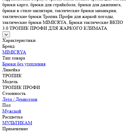
брюки карго, брюки для страйкбола, брюки для джипинга,
брюки в стиле милитари, тактические брюки мимикрия,
тактические брюки Тропик Профи для жаркой погоды,
тактические брюки MIMICRYA, Брюки тактические ВКПО
3.0 ТРОПИК ПРОФИ ДЛЯ ЖАРКОГО КЛИМАТА
Характеристики
Бренд
MIMICRYA
Тип товара
Брюки без утепления
Линейка
ТРОПИК
Модель
ТРОПИК ПРОФИ
Сезонность
Лето / Демисезон
Пол
Мужской
Расцветка
МУЛЬТИКАМ
Применение