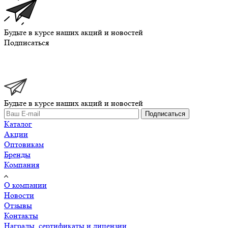
Будьте в курсе наших акций и новостей
Подписаться
Будьте в курсе наших акций и новостей
Подписаться
Каталог
Акции
Оптовикам
Бренды
Компания
О компании
Новости
Отзывы
Контакты
Награды, сертификаты и лицензии