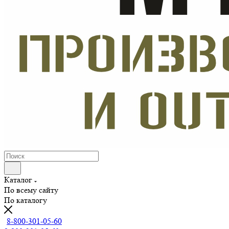
Каталог
По всему сайту
По каталогу
8-800-301-05-60