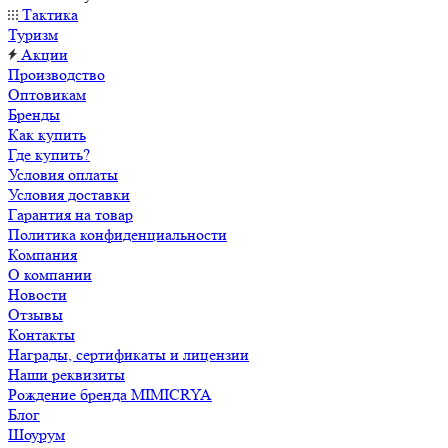
Тактика
Туризм
Акции
Производство
Оптовикам
Бренды
Как купить
Где купить?
Условия оплаты
Условия доставки
Гарантия на товар
Политика конфиденциальности
Компания
О компании
Новости
Отзывы
Контакты
Награды, сертификаты и лицензии
Наши реквизиты
Рождение бренда MIMICRYA
Блог
Шоурум