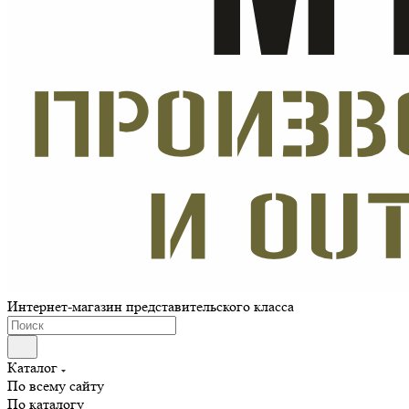
Интернет-магазин представительского класса
Каталог
По всему сайту
По каталогу