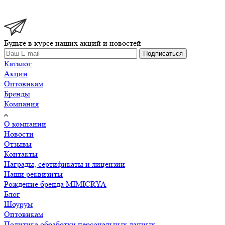
Будьте в курсе наших акций и новостей
Подписаться
Каталог
Акции
Оптовикам
Бренды
Компания
О компании
Новости
Отзывы
Контакты
Награды, сертификаты и лицензии
Наши реквизиты
Рождение бренда MIMICRYA
Блог
Шоурум
Оптовикам
Политика обработки персональных данных