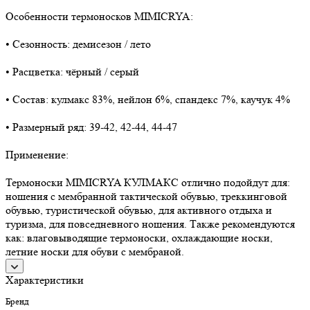
Особенности термоносков MIMICRYA:
• Сезонность: демисезон / лето
• Расцветка: чёрный / серый
• Состав: кулмакс 83%, нейлон 6%, спандекс 7%, каучук 4%
• Размерный ряд: 39-42, 42-44, 44-47
Применение:
Термоноски MIMICRYA КУЛМАКС отлично подойдут для:
ношения с мембранной тактической обувью, треккинговой
обувью, туристической обувью, для активного отдыха и
туризма, для повседневного ношения. Также рекомендуются
как: влаговыводящие термоноски, охлаждающие носки,
летние носки для обуви с мембраной.
Характеристики
Бренд