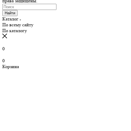
права защищены.
Найти
Каталог
По всему сайту
По каталогу
0
0
Корзина