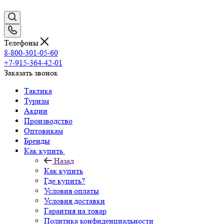
Телефоны
8-800-301-05-60
+7-915-364-42-01
Заказать звонок
Тактика
Туризм
Акции
Производство
Оптовикам
Бренды
Как купить
Назад
Как купить
Где купить?
Условия оплаты
Условия доставки
Гарантия на товар
Политика конфиденциальности