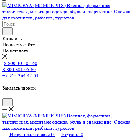
Каталог
По всему сайту
По каталогу
8-800-301-05-60
8-800-301-05-60
+7-915-364-42-01
Заказать звонок
Избранные товары
0
Корзина
0