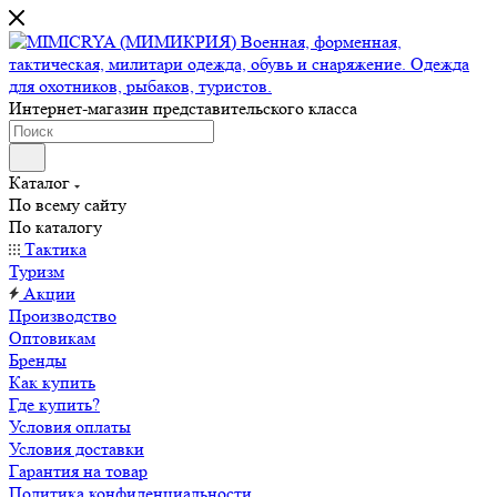
Интернет-магазин представительского класса
Каталог
По всему сайту
По каталогу
Тактика
Туризм
Акции
Производство
Оптовикам
Бренды
Как купить
Где купить?
Условия оплаты
Условия доставки
Гарантия на товар
Политика конфиденциальности