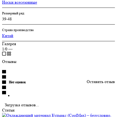
Носки всесезонные
Размерный ряд
39-48
Страна производства
Китай
Галерея
1/0
—
Отзывы
Оставить отзыв
Нет оценок
Загрузка отзывов...
Статьи