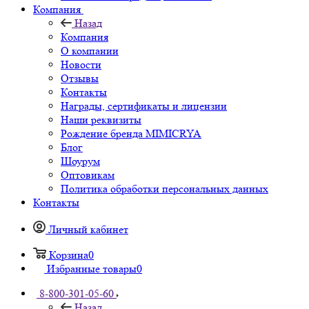
Компания
Назад
Компания
О компании
Новости
Отзывы
Контакты
Награды, сертификаты и лицензии
Наши реквизиты
Рождение бренда MIMICRYA
Блог
Шоурум
Оптовикам
Политика обработки персональных данных
Контакты
Личный кабинет
Корзина
0
Избранные товары
0
8-800-301-05-60
Назад