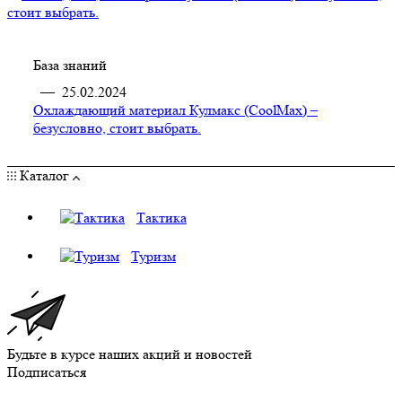
База знаний
—
25.02.2024
Охлаждающий материал Кулмакс (CoolMax) –
безусловно, стоит выбрать.
Каталог
Тактика
Туризм
Будьте в курсе наших акций и новостей
Подписаться