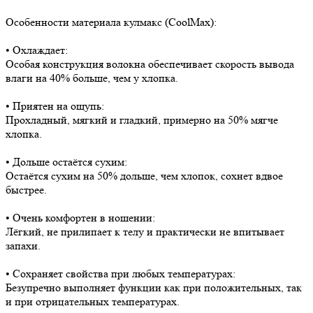
Особенности материала кулмакс (CoolMax):
• Охлаждает:
Особая конструкция волокна обеспечивает скорость вывода
влаги на 40% больше, чем у хлопка.
• Приятен на ощупь:
Прохладный, мягкий и гладкий, примерно на 50% мягче
хлопка.
• Дольше остаётся сухим:
Остаётся сухим на 50% дольше, чем хлопок, сохнет вдвое
быстрее.
• Очень комфортен в ношении:
Лёгкий, не прилипает к телу и практически не впитывает
запахи.
• Сохраняет свойства при любых температурах:
Безупречно выполняет функции как при положительных, так
и при отрицательных температурах.