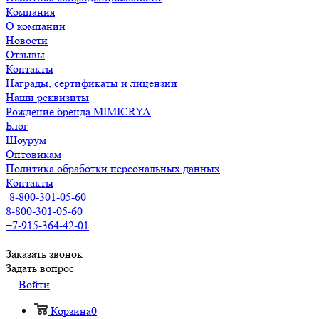
Компания
О компании
Новости
Отзывы
Контакты
Награды, сертификаты и лицензии
Наши реквизиты
Рождение бренда MIMICRYA
Блог
Шоурум
Оптовикам
Политика обработки персональных данных
Контакты
8-800-301-05-60
8-800-301-05-60
+7-915-364-42-01
Заказать звонок
Задать вопрос
Войти
Корзина
0