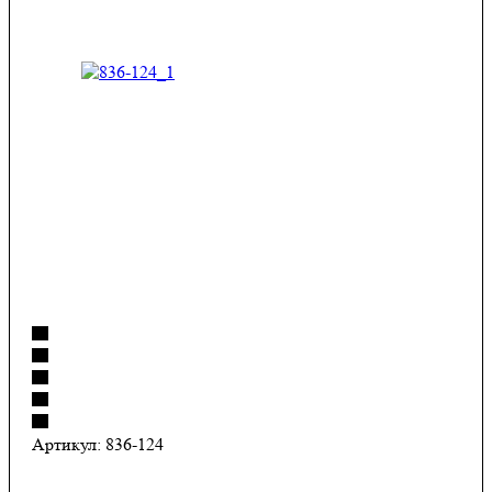
Артикул:
836-124