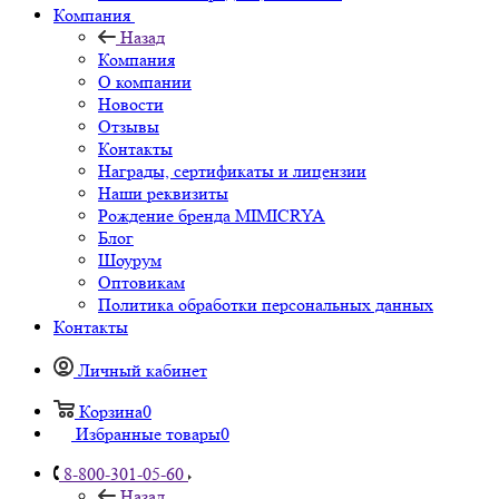
Компания
Назад
Компания
О компании
Новости
Отзывы
Контакты
Награды, сертификаты и лицензии
Наши реквизиты
Рождение бренда MIMICRYA
Блог
Шоурум
Оптовикам
Политика обработки персональных данных
Контакты
Личный кабинет
Корзина
0
Избранные товары
0
8-800-301-05-60
Назад