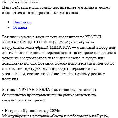
Все характеристики
Цена действительна только для интернет-магазина и может
отличаться от цен в розничных магазинах
Описание
Отзывы
Ботинки мужские тактические треккинговые УРАГАН-
КЕВЛАР СРЕДНИЙ БЕРЕЦ (+25; -5) с мембраной
натуральная кожа чёрный MIMICRYA — отличный выбор для
длительного активного передвижения на природе и в городе в
условиях среднежаркого лета и демисезона, в сухую или
дождливую погоду. Ботинки можно использовать и при более
низких температурах, если подобрать термоноски с
утеплителем, соответствующие температурному режиму
ношения.
Ботинки УРАГАН-КЕВЛАР выгодно отличаются от
большинства представленных на рынке моделей по
следующим критериям:
• Награда «Лучший товар 2024»:
Международная выставка «Охота и рыболовство на Руси»,