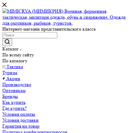
Интернет-магазин представительского класса
Каталог
По всему сайту
По каталогу
Тактика
Туризм
Акции
Производство
Оптовикам
Бренды
Как купить
Где купить?
Условия оплаты
Условия доставки
Гарантия на товар
Политика конфиденциальности