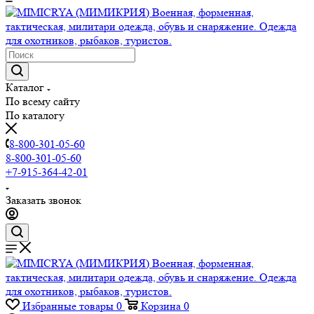
Каталог
По всему сайту
По каталогу
8-800-301-05-60
8-800-301-05-60
+7-915-364-42-01
Заказать звонок
Избранные товары
0
Корзина
0