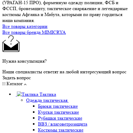
(УРАГАН-15 ПРО), форменную одежду полиции, ФСБ и
ФССП, бронезащиту, тактическое снаряжение и легендарные
костюмы Афганка и Мабута, которыми по праву гордиться
наша компания.
Все товары категории
Все товары бренда MIMICRYA
Нужна консультация?
Наши специалисты ответят на любой интересующий вопрос
Задать вопрос
Каталог
Тактика
Одежда тактическая
Брюки тактические
Куртки тактические
Рубашки тактические
ВВЗ / влаговетрозащита
Костюмы тактические