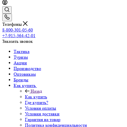
Телефоны
8-800-301-05-60
+7-915-364-42-01
Заказать звонок
Тактика
Туризм
Акции
Производство
Оптовикам
Бренды
Как купить
Назад
Как купить
Где купить?
Условия оплаты
Условия доставки
Гарантия на товар
Политика конфиденциальности