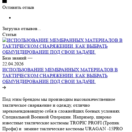
Оставить отзыв
Загрузка отзывов...
Статьи
База знаний
—
22.04.2026
ИСПОЛЬЗОВАНИЕ МЕМБРАННЫХ МАТЕРИАЛОВ В
ТАКТИЧЕСКОМ СНАРЯЖЕНИИ. КАК ВЫБРАТЬ
ОБМУНДИРОВАНИЕ ПОД СВОИ ЗАДАЧИ.
Под этим брендом мы производим высококачественное
тактическое снаряжение и одежду, отлично
зарекомендовавшую себя в сложнейших боевых условиях
Специальной Военной Операции. Например, широко
известные тактические костюмы TROPIC PROFI (Тропик
Профи) и зимние тактические костюмы URAGAN -15PRO