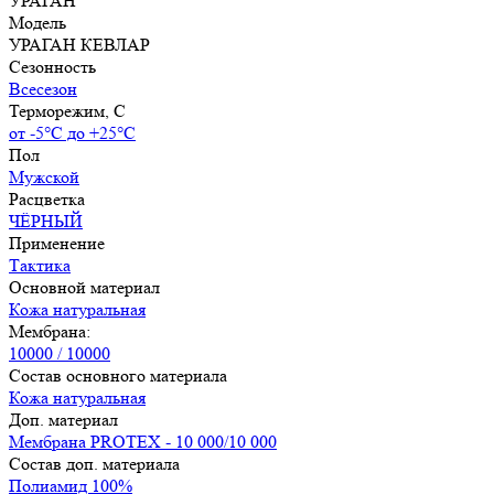
УРАГАН
Модель
УРАГАН КЕВЛАР
Сезонность
Всесезон
Терморежим, C
от -5°С до +25°С
Пол
Мужской
Расцветка
ЧЁРНЫЙ
Применение
Тактика
Основной материал
Кожа натуральная
Мембрана:
10000 / 10000
Состав основного материала
Кожа натуральная
Доп. материал
Мембрана PROTEX - 10 000/10 000
Состав доп. материала
Полиамид 100%