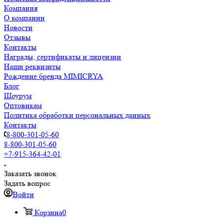
Компания
О компании
Новости
Отзывы
Контакты
Награды, сертификаты и лицензии
Наши реквизиты
Рождение бренда MIMICRYA
Блог
Шоурум
Оптовикам
Политика обработки персональных данных
Контакты
8-800-301-05-60
8-800-301-05-60
+7-915-364-42-01
Заказать звонок
Задать вопрос
Войти
Корзина
0