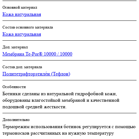
Основной материал
Кожа натуральная
Состав основного материала
Кожа натуральная
Доп. материал
Мембрана Te-Por® 10000 / 10000
Состав доп. материала
Политетрафторэтиле́н (Тефлон)
Особенности
Ботинки сделаны из натуральной гидрофобной кожи,
оборудованы влагостойкой мембраной и качественной
подошвой средней жесткости.
Дополнительно
Терморежим использования ботинок регулируется с помощью
термоносков рассчитанных на нужную температуру