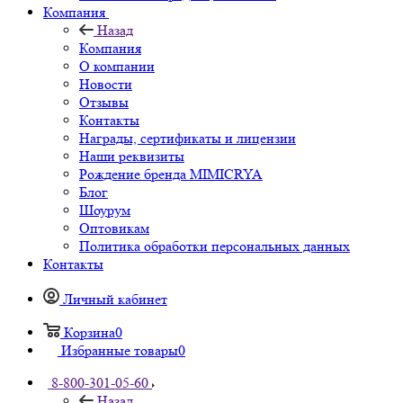
Компания
Назад
Компания
О компании
Новости
Отзывы
Контакты
Награды, сертификаты и лицензии
Наши реквизиты
Рождение бренда MIMICRYA
Блог
Шоурум
Оптовикам
Политика обработки персональных данных
Контакты
Личный кабинет
Корзина
0
Избранные товары
0
8-800-301-05-60
Назад