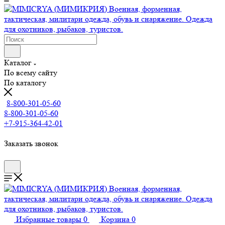
Каталог
По всему сайту
По каталогу
8-800-301-05-60
8-800-301-05-60
+7-915-364-42-01
Заказать звонок
Избранные товары
0
Корзина
0