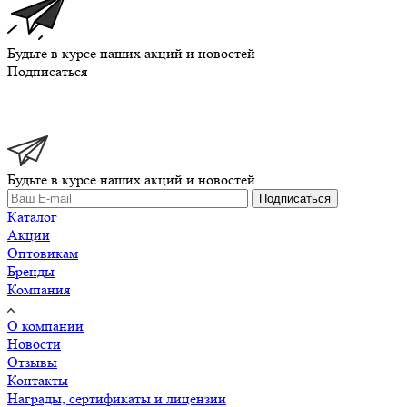
Будьте в курсе наших акций и новостей
Подписаться
Будьте в курсе наших акций и новостей
Подписаться
Каталог
Акции
Оптовикам
Бренды
Компания
О компании
Новости
Отзывы
Контакты
Награды, сертификаты и лицензии