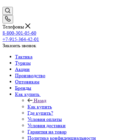
Телефоны
8-800-301-05-60
+7-915-364-42-01
Заказать звонок
Тактика
Туризм
Акции
Производство
Оптовикам
Бренды
Как купить
Назад
Как купить
Где купить?
Условия оплаты
Условия доставки
Гарантия на товар
Политика конфиденциальности