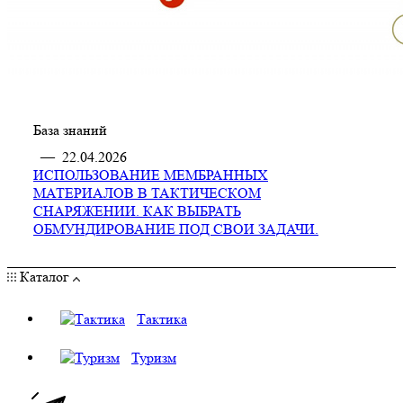
База знаний
—
22.04.2026
ИСПОЛЬЗОВАНИЕ МЕМБРАННЫХ
МАТЕРИАЛОВ В ТАКТИЧЕСКОМ
СНАРЯЖЕНИИ. КАК ВЫБРАТЬ
ОБМУНДИРОВАНИЕ ПОД СВОИ ЗАДАЧИ.
Каталог
Тактика
Туризм