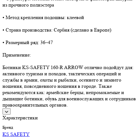
из прочного полиэстера
• Метод крепления подошвы: клеевой
• Страна производства: Сербия (сделано в Европе)
• Размерный ряд: 36–47
Применение:
Ботинки KS-SAFETY 160-R ARROW отлично подойдут для:
активного туризма и походов, тактических операций и
службы в армии, охоты и рыбалки, осеннего и зимнего
ношения, повседневного ношения в городе. Также
рекомендуются как: армейские берцы, непромокаемые и
дышащие ботинки, обувь для военнослужащих и сотрудников
правоохранительных органов.
Характеристики
Бренд
KS SAFETY