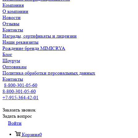
Компания
О компании
Новости
Отзывы
Контакты
Награды, сертификаты и лицензии
Наши реквизиты
Рождение бренда MIMICRYA
Блог
Шоурум
Оптовикам
Политика обработки персональных данных
Контакты
8-800-301-05-60
8-800-301-05-60
+7-915-364-42-01
Заказать звонок
Задать вопрос
Войти
Корзина
0