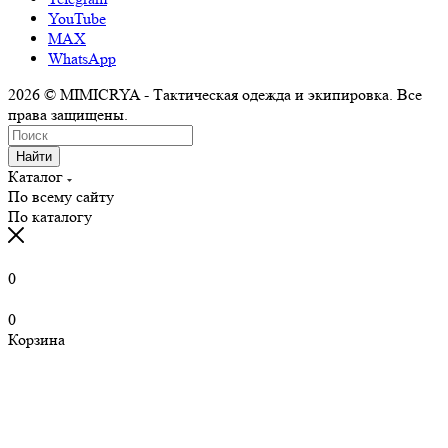
YouTube
MAX
WhatsApp
2026 © MIMICRYA - Тактическая одежда и экипировка. Все
права защищены.
Найти
Каталог
По всему сайту
По каталогу
0
0
Корзина