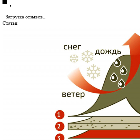
Загрузка отзывов...
Статьи