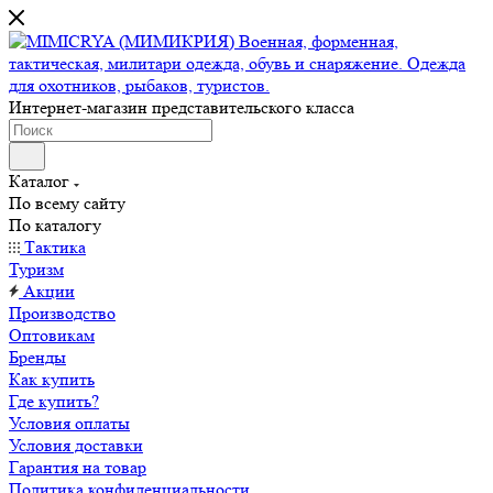
Интернет-магазин представительского класса
Каталог
По всему сайту
По каталогу
Тактика
Туризм
Акции
Производство
Оптовикам
Бренды
Как купить
Где купить?
Условия оплаты
Условия доставки
Гарантия на товар
Политика конфиденциальности