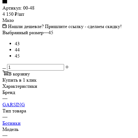
Артикул:
00-48
4 150
₽
/шт
Мало
Нашли дешевле? Пришлите ссылку - сделаем скидку!
Выбранный размер
—
45
43
44
45
В корзину
Купить в 1 клик
Характеристики
Бренд
—
GARSING
Тип товара
—
Ботинки
Модель
—