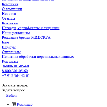
Компания
О компании
Новости
Отзывы
Контакты
Награды, сертификаты и лицензии
Наши реквизиты
Рождение бренда MIMICRYA
Блог
Шоурум
Оптовикам
Политика обработки персональных данных
Контакты
8-800-301-05-60
8-800-301-05-60
+7-915-364-42-01
Заказать звонок
Задать вопрос
Войти
Корзина
0