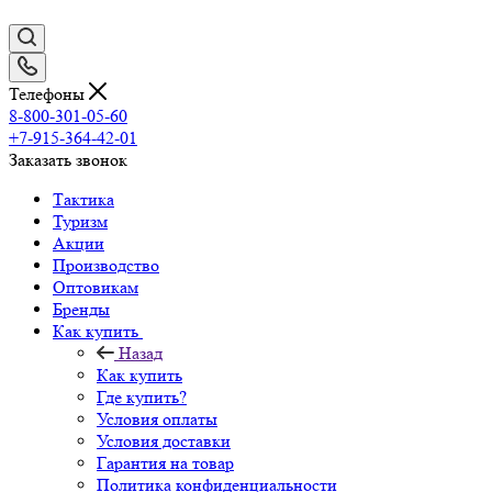
Телефоны
8-800-301-05-60
+7-915-364-42-01
Заказать звонок
Тактика
Туризм
Акции
Производство
Оптовикам
Бренды
Как купить
Назад
Как купить
Где купить?
Условия оплаты
Условия доставки
Гарантия на товар
Политика конфиденциальности