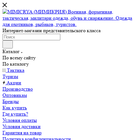
Интернет-магазин представительского класса
Каталог
По всему сайту
По каталогу
Тактика
Туризм
Акции
Производство
Оптовикам
Бренды
Как купить
Где купить?
Условия оплаты
Условия доставки
Гарантия на товар
Политика конфиденциальности