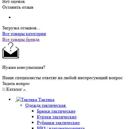
Нет оценок
Оставить отзыв
Загрузка отзывов...
Все товары категории
Все товары бренда
Нужна консультация?
Наши специалисты ответят на любой интересующий вопрос
Задать вопрос
Каталог
Тактика
Одежда тактическая
Брюки тактические
Куртки тактические
Рубашки тактические
ВВЗ / влаговетрозащита