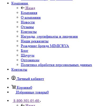
Компания
Назад
Компания
О компании
Новости
Отзывы
Контакты
Награды, сертификаты и лицензии
Наши реквизиты
Рождение бренда MIMICRYA
Блог
Шоурум
Оптовикам
Политика обработки персональных данных
Контакты
Личный кабинет
Корзина
0
Избранные товары
0
8-800-301-05-60
Назад