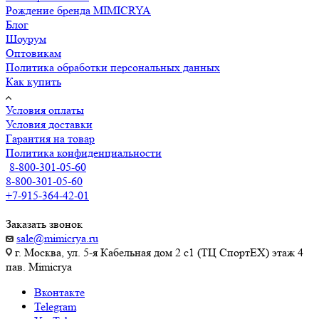
Рождение бренда MIMICRYA
Блог
Шоурум
Оптовикам
Политика обработки персональных данных
Как купить
Условия оплаты
Условия доставки
Гарантия на товар
Политика конфиденциальности
8-800-301-05-60
8-800-301-05-60
+7-915-364-42-01
Заказать звонок
sale@mimicrya.ru
г. Москва, ул. 5-я Кабельная дом 2 с1 (ТЦ СпортEX) этаж 4
пав. Mimicrya
Вконтакте
Telegram