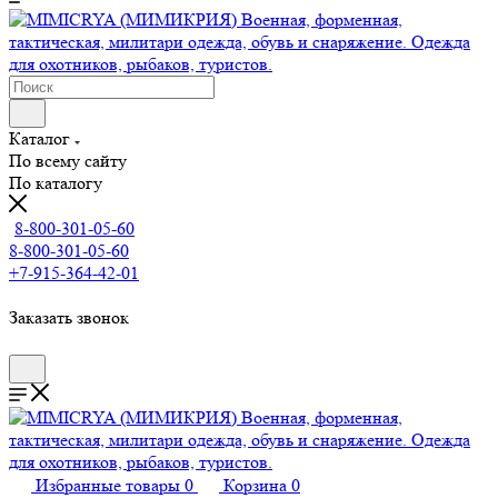
Каталог
По всему сайту
По каталогу
8-800-301-05-60
8-800-301-05-60
+7-915-364-42-01
Заказать звонок
Избранные товары
0
Корзина
0