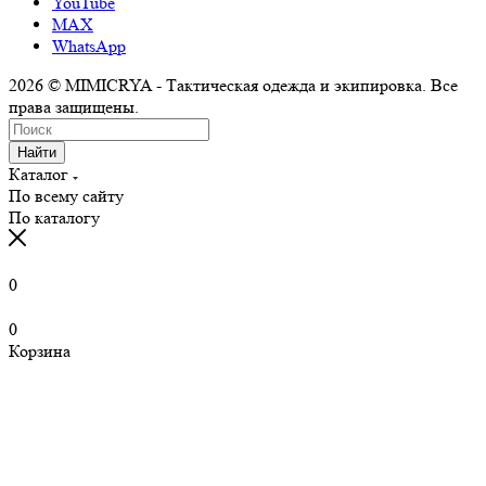
YouTube
MAX
WhatsApp
2026 © MIMICRYA - Тактическая одежда и экипировка. Все
права защищены.
Найти
Каталог
По всему сайту
По каталогу
0
0
Корзина