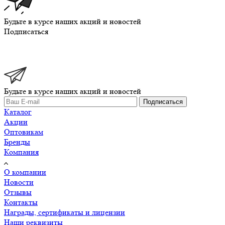
Будьте в курсе наших акций и новостей
Подписаться
Будьте в курсе наших акций и новостей
Подписаться
Каталог
Акции
Оптовикам
Бренды
Компания
О компании
Новости
Отзывы
Контакты
Награды, сертификаты и лицензии
Наши реквизиты