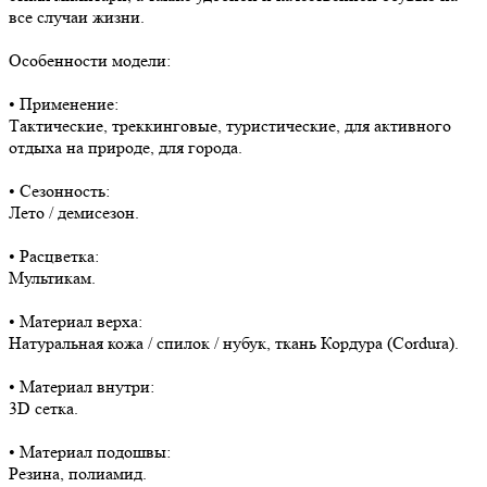
все случаи жизни.
Особенности модели:
• Применение:
Тактические, треккинговые, туристические, для активного
отдыха на природе, для города.
• Сезонность:
Лето / демисезон.
• Расцветка:
Мультикам.
• Материал верха:
Натуральная кожа / спилок / нубук, ткань Кордура (Cordura).
• Материал внутри:
3D сетка.
• Материал подошвы:
Резина, полиамид.