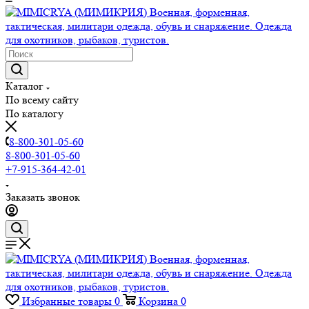
Каталог
По всему сайту
По каталогу
8-800-301-05-60
8-800-301-05-60
+7-915-364-42-01
Заказать звонок
Избранные товары
0
Корзина
0