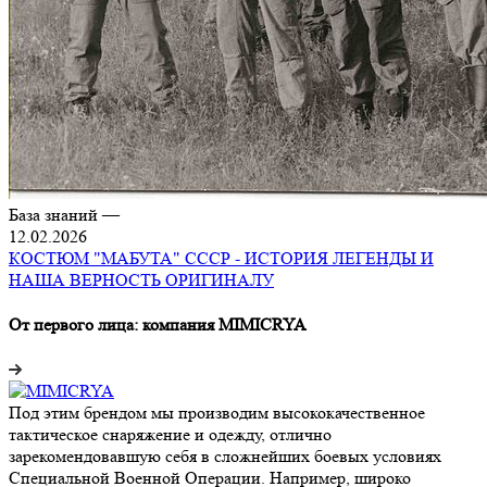
База знаний
—
12.02.2026
КОСТЮМ "МАБУТА" СССР - ИСТОРИЯ ЛЕГЕНДЫ И
НАША ВЕРНОСТЬ ОРИГИНАЛУ
От первого лица: компания MIMICRYA
Под этим брендом мы производим высококачественное
тактическое снаряжение и одежду, отлично
зарекомендовавшую себя в сложнейших боевых условиях
Специальной Военной Операции. Например, широко