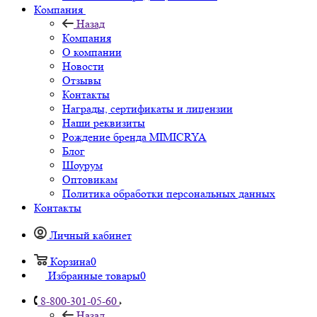
Компания
Назад
Компания
О компании
Новости
Отзывы
Контакты
Награды, сертификаты и лицензии
Наши реквизиты
Рождение бренда MIMICRYA
Блог
Шоурум
Оптовикам
Политика обработки персональных данных
Контакты
Личный кабинет
Корзина
0
Избранные товары
0
8-800-301-05-60
Назад