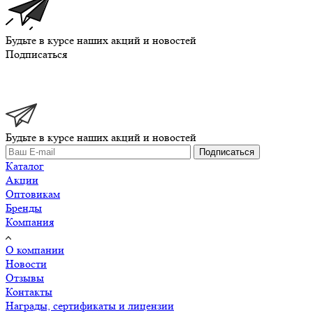
Будьте в курсе наших акций и новостей
Подписаться
Будьте в курсе наших акций и новостей
Подписаться
Каталог
Акции
Оптовикам
Бренды
Компания
О компании
Новости
Отзывы
Контакты
Награды, сертификаты и лицензии