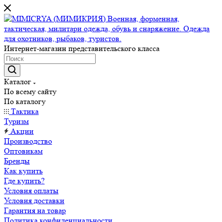
Интернет-магазин представительского класса
Каталог
По всему сайту
По каталогу
Тактика
Туризм
Акции
Производство
Оптовикам
Бренды
Как купить
Где купить?
Условия оплаты
Условия доставки
Гарантия на товар
Политика конфиденциальности