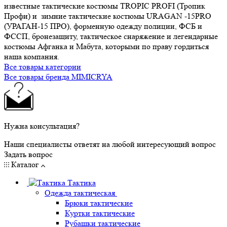
известные тактические костюмы TROPIC PROFI (Тропик
Профи) и зимние тактические костюмы URAGAN -15PRO
(УРАГАН-15 ПРО), форменную одежду полиции, ФСБ и
ФССП, бронезащиту, тактическое снаряжение и легендарные
костюмы Афганка и Мабута, которыми по праву гордиться
наша компания.
Все товары категории
Все товары бренда MIMICRYA
Нужна консультация?
Наши специалисты ответят на любой интересующий вопрос
Задать вопрос
Каталог
Тактика
Одежда тактическая
Брюки тактические
Куртки тактические
Рубашки тактические