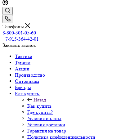
Телефоны
8-800-301-05-60
+7-915-364-42-01
Заказать звонок
Тактика
Туризм
Акции
Производство
Оптовикам
Бренды
Как купить
Назад
Как купить
Где купить?
Условия оплаты
Условия доставки
Гарантия на товар
Политика конфиденциальности