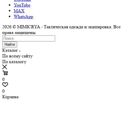
YouTube
MAX
WhatsApp
2026 © MIMICRYA - Тактическая одежда и экипировка. Все
права защищены.
Найти
Каталог
По всему сайту
По каталогу
0
0
Корзина