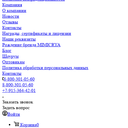
Компания
О компании
Новости
Отзывы
Контакты
Награды, сертификаты и лицензии
Наши реквизиты
Рождение бренда MIMICRYA
Блог
Шоурум
Оптовикам
Политика обработки персональных данных
Контакты
8-800-301-05-60
8-800-301-05-60
+7-915-364-42-01
Заказать звонок
Задать вопрос
Войти
Корзина
0