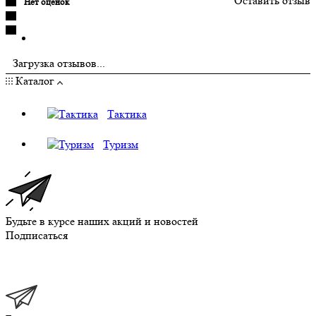
Оставить отзыв
Нет оценок
Загрузка отзывов...
Каталог
Тактика
Туризм
Будьте в курсе наших акций и новостей
Подписаться