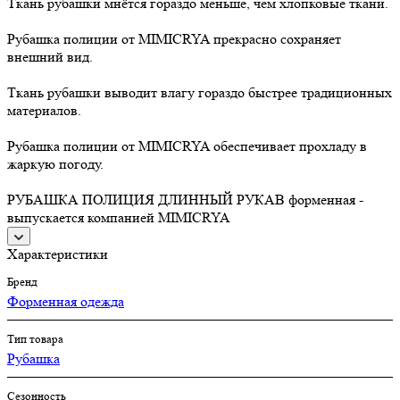
Ткань рубашки мнётся гораздо меньше, чем хлопковые ткани.
Рубашка полиции от MIMICRYA прекрасно сохраняет
внешний вид.
Ткань рубашки выводит влагу гораздо быстрее традиционных
материалов.
Рубашка полиции от MIMICRYA обеспечивает прохладу в
жаркую погоду.
РУБАШКА ПОЛИЦИЯ ДЛИННЫЙ РУКАВ форменная -
выпускается компанией MIMICRYA
Характеристики
Бренд
Форменная одежда
Тип товара
Рубашка
Сезонность