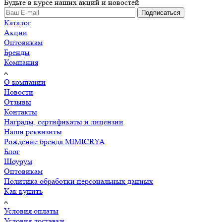
Будьте в курсе наших акций и новостей
Подписаться
Каталог
Акции
Оптовикам
Бренды
Компания
О компании
Новости
Отзывы
Контакты
Награды, сертификаты и лицензии
Наши реквизиты
Рождение бренда MIMICRYA
Блог
Шоурум
Оптовикам
Политика обработки персональных данных
Как купить
Условия оплаты
Условия доставки