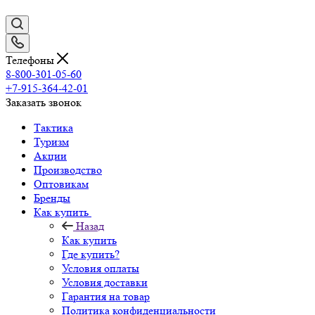
Телефоны
8-800-301-05-60
+7-915-364-42-01
Заказать звонок
Тактика
Туризм
Акции
Производство
Оптовикам
Бренды
Как купить
Назад
Как купить
Где купить?
Условия оплаты
Условия доставки
Гарантия на товар
Политика конфиденциальности