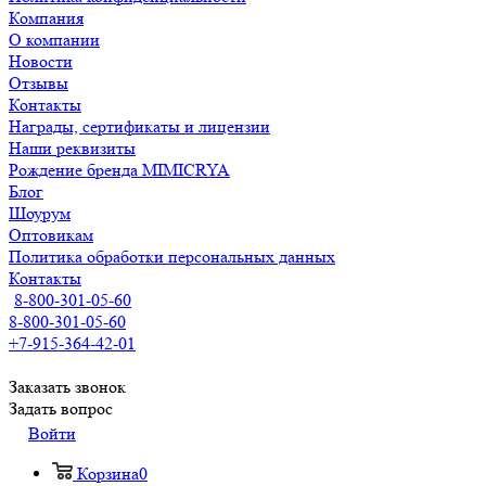
Компания
О компании
Новости
Отзывы
Контакты
Награды, сертификаты и лицензии
Наши реквизиты
Рождение бренда MIMICRYA
Блог
Шоурум
Оптовикам
Политика обработки персональных данных
Контакты
8-800-301-05-60
8-800-301-05-60
+7-915-364-42-01
Заказать звонок
Задать вопрос
Войти
Корзина
0