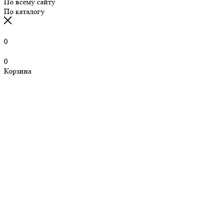
По всему сайту
По каталогу
0
0
Корзина