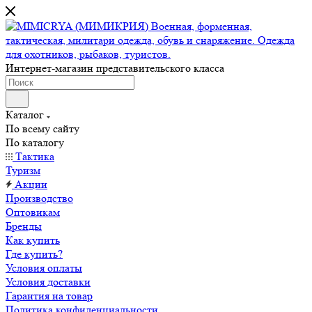
Интернет-магазин представительского класса
Каталог
По всему сайту
По каталогу
Тактика
Туризм
Акции
Производство
Оптовикам
Бренды
Как купить
Где купить?
Условия оплаты
Условия доставки
Гарантия на товар
Политика конфиденциальности