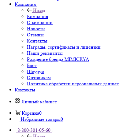
Компания
Назад
Компания
О компании
Новости
Отзывы
Контакты
Награды, сертификаты и лицензии
Наши реквизиты
Рождение бренда MIMICRYA
Блог
Шоурум
Оптовикам
Политика обработки персональных данных
Контакты
Личный кабинет
Корзина
0
Избранные товары
0
8-800-301-05-60
Назад