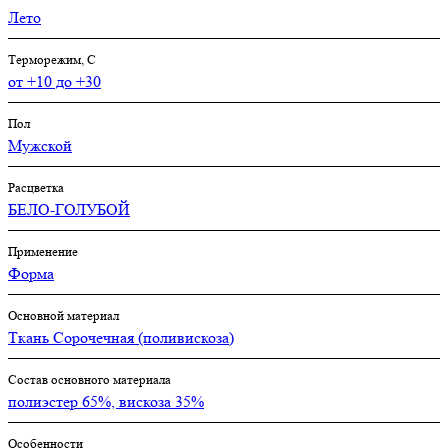
Лето
Терморежим, C
от +10 до +30
Пол
Мужской
Расцветка
БЕЛО-ГОЛУБОЙ
Применение
Форма
Основной материал
Ткань Сорочечная (поливискоза)
Состав основного материала
полиэстер 65%, вискоза 35%
Особенности