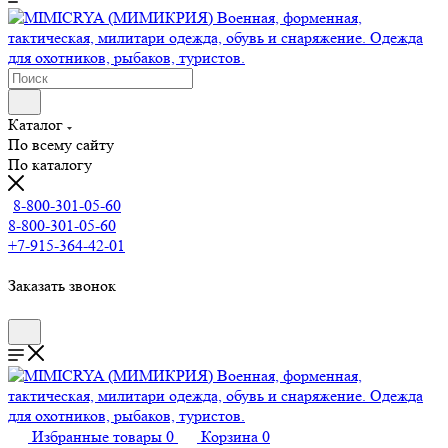
Каталог
По всему сайту
По каталогу
8-800-301-05-60
8-800-301-05-60
+7-915-364-42-01
Заказать звонок
Избранные товары
0
Корзина
0