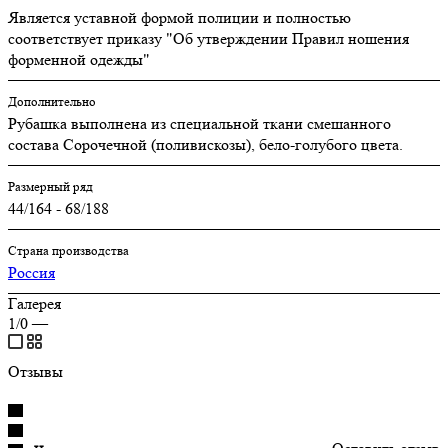
Является уставной формой полиции и полностью
соответствует приказу "Об утверждении Правил ношения
форменной одежды"
Дополнительно
Рубашка выполнена из специальной ткани смешанного
состава Сорочечной (поливискозы), бело-голубого цвета.
Размерный ряд
44/164 - 68/188
Страна производства
Россия
Галерея
1/0
—
Отзывы