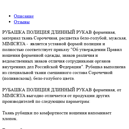
Описание
Отзывы
РУБАШКА ПОЛИЦИЯ ДЛИННЫЙ РУКАВ форменная,
материал ткань Сорочечная, расцветка бело-голубой, мужская,
MIMICRYA - является уставной формой полиции и
полностью соответствует приказу "Об утверждении Правил
ношения форменной одежды, знаков различия и
ведомственных знаков отличия сотрудниками органов
внутренних дел Российской Федерации". Рубашка выполнена
из специальной ткани смешанного состава Сорочечной
(поливискозы), бело-голубого цвета.
РУБАШКА ПОЛИЦИЯ ДЛИННЫЙ РУКАВ форменная, от
MIMICRYA выгодно отличается от продукции других
производителей по следующим параметрам:
Ткань рубашки по комфортности ношения напоминает
хлопок.