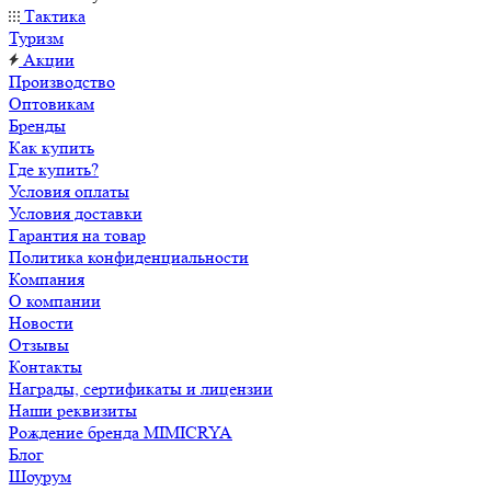
Тактика
Туризм
Акции
Производство
Оптовикам
Бренды
Как купить
Где купить?
Условия оплаты
Условия доставки
Гарантия на товар
Политика конфиденциальности
Компания
О компании
Новости
Отзывы
Контакты
Награды, сертификаты и лицензии
Наши реквизиты
Рождение бренда MIMICRYA
Блог
Шоурум