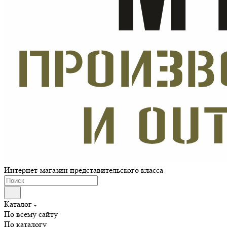
Интернет-магазин представительского класса
Каталог
По всему сайту
По каталогу