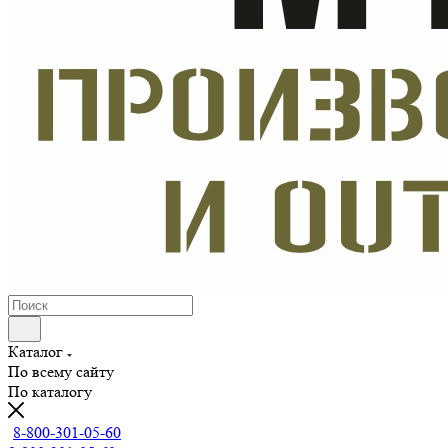
Каталог
По всему сайту
По каталогу
8-800-301-05-60