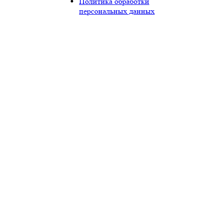
Политика обработки
персональных данных