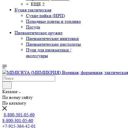
+ ЕЩЕ 2
Кухня тактическая
Сухие пайки (ИРП)
Походные плиты и топливо
Посуда
Пневматическое оружие
Пневматические винтовки
Пневматические пистолеты
Пули для пневматики /
аксессуары
Каталог
По всему сайту
По каталогу
8-800-301-05-60
8-800-301-05-60
+7-915-364-42-01