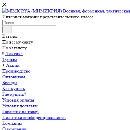
Интернет-магазин представительского класса
Каталог
По всему сайту
По каталогу
Тактика
Туризм
Акции
Производство
Оптовикам
Бренды
Как купить
Где купить?
Условия оплаты
Условия доставки
Гарантия на товар
Политика конфиденциальности
Компания
О компании