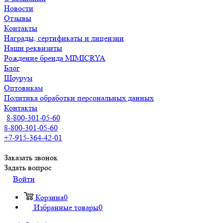
Новости
Отзывы
Контакты
Награды, сертификаты и лицензии
Наши реквизиты
Рождение бренда MIMICRYA
Блог
Шоурум
Оптовикам
Политика обработки персональных данных
Контакты
8-800-301-05-60
8-800-301-05-60
+7-915-364-42-01
Заказать звонок
Задать вопрос
Войти
Корзина
0
Избранные товары
0