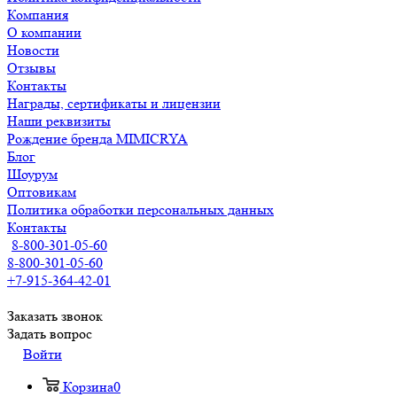
Компания
О компании
Новости
Отзывы
Контакты
Награды, сертификаты и лицензии
Наши реквизиты
Рождение бренда MIMICRYA
Блог
Шоурум
Оптовикам
Политика обработки персональных данных
Контакты
8-800-301-05-60
8-800-301-05-60
+7-915-364-42-01
Заказать звонок
Задать вопрос
Войти
Корзина
0