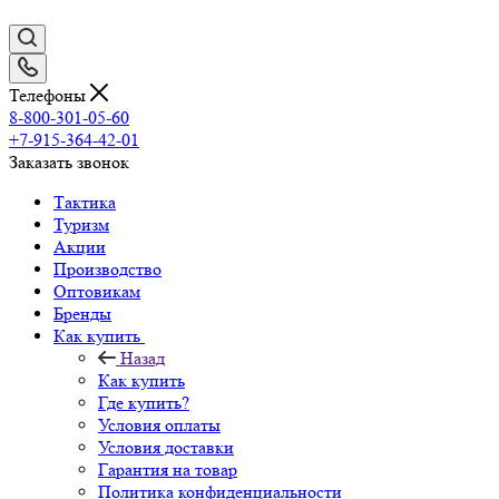
Телефоны
8-800-301-05-60
+7-915-364-42-01
Заказать звонок
Тактика
Туризм
Акции
Производство
Оптовикам
Бренды
Как купить
Назад
Как купить
Где купить?
Условия оплаты
Условия доставки
Гарантия на товар
Политика конфиденциальности