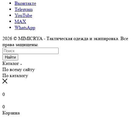
Вконтакте
Telegram
YouTube
MAX
WhatsApp
2026 © MIMICRYA - Тактическая одежда и экипировка. Все
права защищены.
Найти
Каталог
По всему сайту
По каталогу
0
0
Корзина