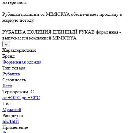
материалов.
Рубашка полиции от MIMICRYA обеспечивает прохладу в
жаркую погоду.
РУБАШКА ПОЛИЦИЯ ДЛИННЫЙ РУКАВ форменная -
выпускается компанией MIMICRYA
Характеристики
Бренд
Форменная одежда
Тип товара
Рубашка
Сезонность
Лето
Терморежим, C
от +10°С до +30°С
Пол
Мужской
Расцветка
БЕЛЫЙ
Применение