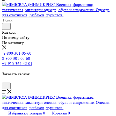
Каталог
По всему сайту
По каталогу
8-800-301-05-60
8-800-301-05-60
+7-915-364-42-01
Заказать звонок
Избранные товары
0
Корзина
0