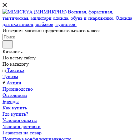
Интернет-магазин представительского класса
Каталог
По всему сайту
По каталогу
Тактика
Туризм
Акции
Производство
Оптовикам
Бренды
Как купить
Где купить?
Условия оплаты
Условия доставки
Гарантия на товар
Политика конфиденциальности