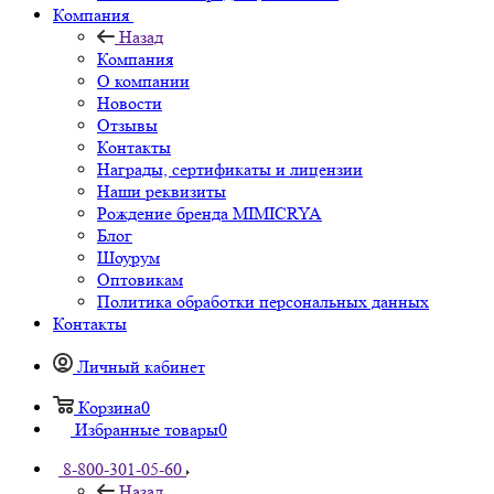
Компания
Назад
Компания
О компании
Новости
Отзывы
Контакты
Награды, сертификаты и лицензии
Наши реквизиты
Рождение бренда MIMICRYA
Блог
Шоурум
Оптовикам
Политика обработки персональных данных
Контакты
Личный кабинет
Корзина
0
Избранные товары
0
8-800-301-05-60
Назад