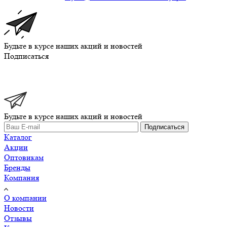
Будьте в курсе наших акций и новостей
Подписаться
Будьте в курсе наших акций и новостей
Подписаться
Каталог
Акции
Оптовикам
Бренды
Компания
О компании
Новости
Отзывы