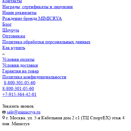
Контакты
Награды, сертификаты и лицензии
Наши реквизиты
Рождение бренда MIMICRYA
Блог
Шоурум
Оптовикам
Политика обработки персональных данных
Как купить
Условия оплаты
Условия доставки
Гарантия на товар
Политика конфиденциальности
8-800-301-05-60
8-800-301-05-60
+7-915-364-42-01
Заказать звонок
sale@mimicrya.ru
г. Москва, ул. 5-я Кабельная дом 2 с1 (ТЦ СпортEX) этаж 4
пав. Mimicrya