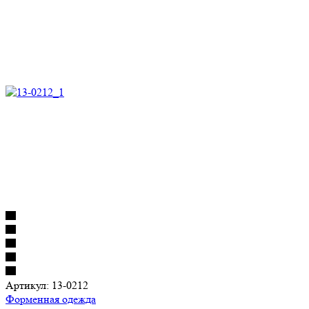
Артикул:
13-0212
Форменная одежда