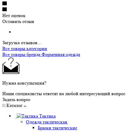
Нет оценок
Оставить отзыв
Загрузка отзывов...
Все товары категории
Все товары бренда Форменная одежда
Нужна консультация?
Наши специалисты ответят на любой интересующий вопрос
Задать вопрос
Каталог
Тактика
Одежда тактическая
Брюки тактические