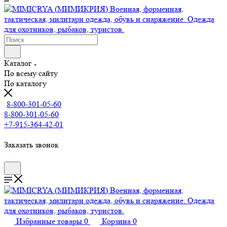
Каталог
По всему сайту
По каталогу
8-800-301-05-60
8-800-301-05-60
+7-915-364-42-01
Заказать звонок
Избранные товары
0
Корзина
0