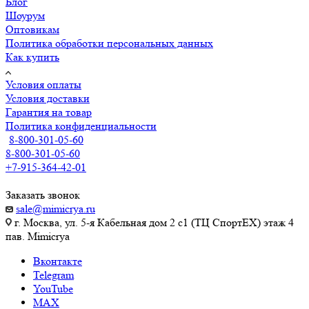
Блог
Шоурум
Оптовикам
Политика обработки персональных данных
Как купить
Условия оплаты
Условия доставки
Гарантия на товар
Политика конфиденциальности
8-800-301-05-60
8-800-301-05-60
+7-915-364-42-01
Заказать звонок
sale@mimicrya.ru
г. Москва, ул. 5-я Кабельная дом 2 с1 (ТЦ СпортEX) этаж 4
пав. Mimicrya
Вконтакте
Telegram
YouTube
MAX