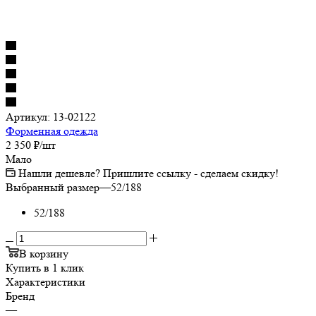
Артикул:
13-02122
Форменная одежда
2 350
₽
/шт
Мало
Нашли дешевле? Пришлите ссылку - сделаем скидку!
Выбранный размер
—
52/188
52/188
В корзину
Купить в 1 клик
Характеристики
Бренд
—