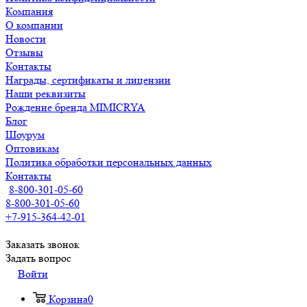
Компания
О компании
Новости
Отзывы
Контакты
Награды, сертификаты и лицензии
Наши реквизиты
Рождение бренда MIMICRYA
Блог
Шоурум
Оптовикам
Политика обработки персональных данных
Контакты
8-800-301-05-60
8-800-301-05-60
+7-915-364-42-01
Заказать звонок
Задать вопрос
Войти
Корзина
0