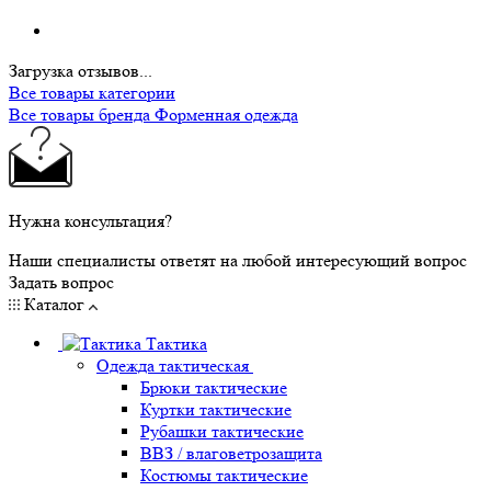
Загрузка отзывов...
Все товары категории
Все товары бренда Форменная одежда
Нужна консультация?
Наши специалисты ответят на любой интересующий вопрос
Задать вопрос
Каталог
Тактика
Одежда тактическая
Брюки тактические
Куртки тактические
Рубашки тактические
ВВЗ / влаговетрозащита
Костюмы тактические