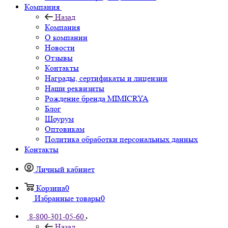
Компания
Назад
Компания
О компании
Новости
Отзывы
Контакты
Награды, сертификаты и лицензии
Наши реквизиты
Рождение бренда MIMICRYA
Блог
Шоурум
Оптовикам
Политика обработки персональных данных
Контакты
Личный кабинет
Корзина
0
Избранные товары
0
8-800-301-05-60
Назад