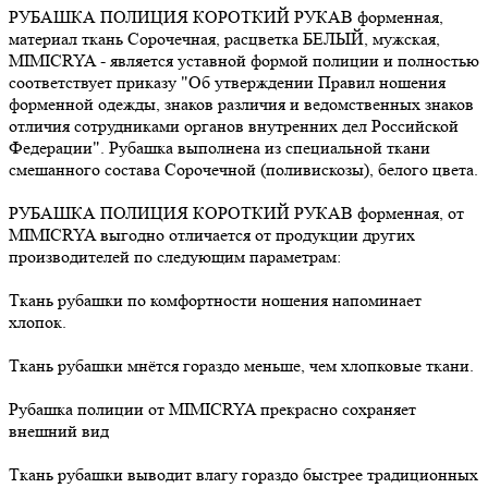
РУБАШКА ПОЛИЦИЯ КОРОТКИЙ РУКАВ форменная,
материал ткань Сорочечная, расцветка БЕЛЫЙ, мужская,
MIMICRYA - является уставной формой полиции и полностью
соответствует приказу "Об утверждении Правил ношения
форменной одежды, знаков различия и ведомственных знаков
отличия сотрудниками органов внутренних дел Российской
Федерации". Рубашка выполнена из специальной ткани
смешанного состава Сорочечной (поливискозы), белого цвета.
РУБАШКА ПОЛИЦИЯ КОРОТКИЙ РУКАВ форменная, от
MIMICRYA выгодно отличается от продукции других
производителей по следующим параметрам:
Ткань рубашки по комфортности ношения напоминает
хлопок.
Ткань рубашки мнётся гораздо меньше, чем хлопковые ткани.
Рубашка полиции от MIMICRYA прекрасно сохраняет
внешний вид
Ткань рубашки выводит влагу гораздо быстрее традиционных