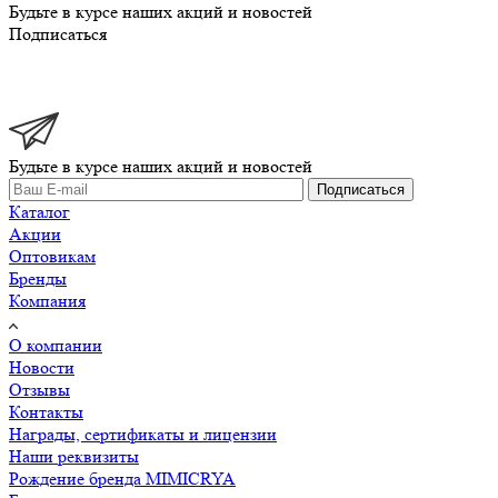
Будьте в курсе наших акций и новостей
Подписаться
Будьте в курсе наших акций и новостей
Подписаться
Каталог
Акции
Оптовикам
Бренды
Компания
О компании
Новости
Отзывы
Контакты
Награды, сертификаты и лицензии
Наши реквизиты
Рождение бренда MIMICRYA