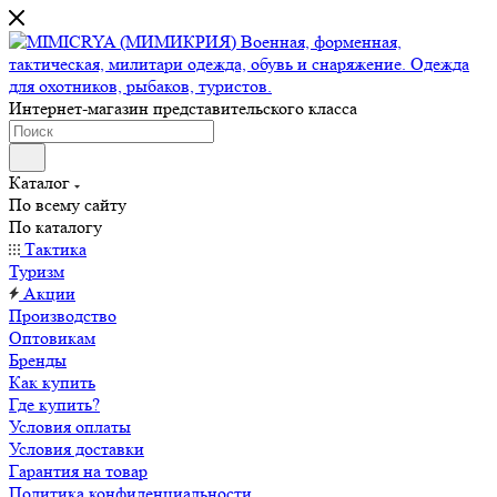
Интернет-магазин представительского класса
Каталог
По всему сайту
По каталогу
Тактика
Туризм
Акции
Производство
Оптовикам
Бренды
Как купить
Где купить?
Условия оплаты
Условия доставки
Гарантия на товар
Политика конфиденциальности