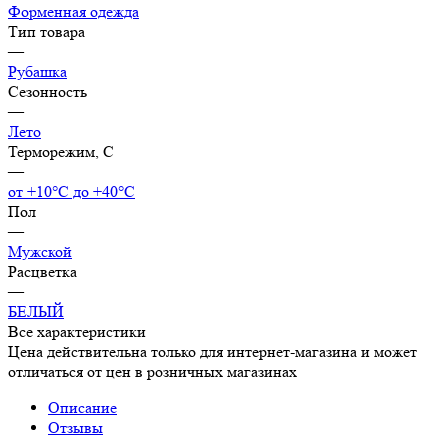
Форменная одежда
Тип товара
—
Рубашка
Сезонность
—
Лето
Терморежим, C
—
от +10°С до +40°С
Пол
—
Мужской
Расцветка
—
БЕЛЫЙ
Все характеристики
Цена действительна только для интернет-магазина и может
отличаться от цен в розничных магазинах
Описание
Отзывы