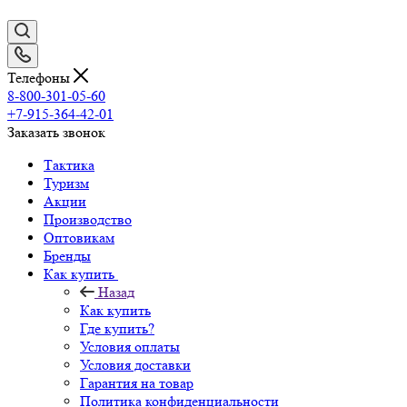
Телефоны
8-800-301-05-60
+7-915-364-42-01
Заказать звонок
Тактика
Туризм
Акции
Производство
Оптовикам
Бренды
Как купить
Назад
Как купить
Где купить?
Условия оплаты
Условия доставки
Гарантия на товар
Политика конфиденциальности