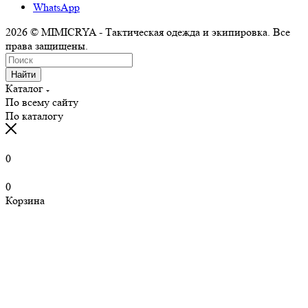
WhatsApp
2026 © MIMICRYA - Тактическая одежда и экипировка. Все
права защищены.
Найти
Каталог
По всему сайту
По каталогу
0
0
Корзина