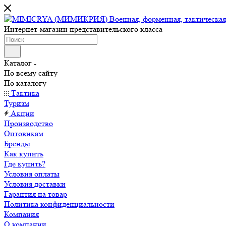
Интернет-магазин представительского класса
Каталог
По всему сайту
По каталогу
Тактика
Туризм
Акции
Производство
Оптовикам
Бренды
Как купить
Где купить?
Условия оплаты
Условия доставки
Гарантия на товар
Политика конфиденциальности
Компания
О компании