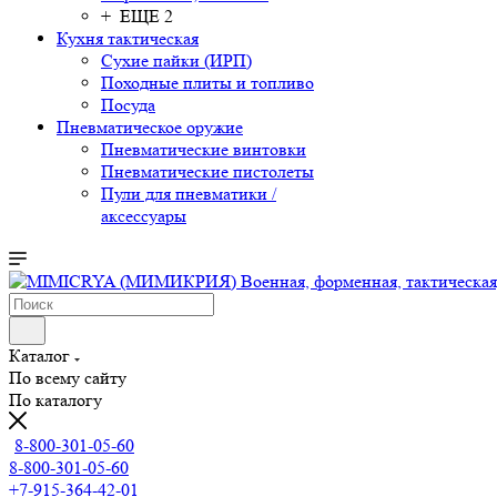
+ ЕЩЕ 2
Кухня тактическая
Сухие пайки (ИРП)
Походные плиты и топливо
Посуда
Пневматическое оружие
Пневматические винтовки
Пневматические пистолеты
Пули для пневматики /
аксессуары
Каталог
По всему сайту
По каталогу
8-800-301-05-60
8-800-301-05-60
+7-915-364-42-01