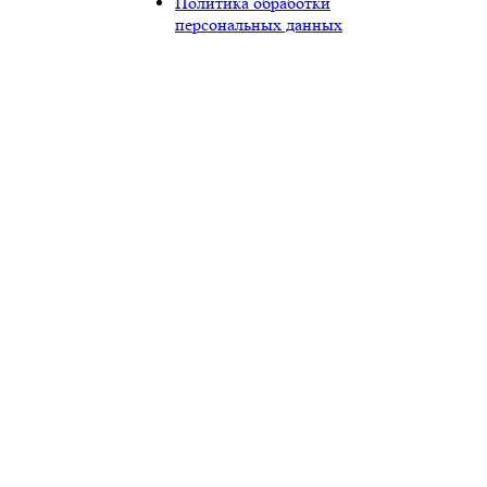
Политика обработки
персональных данных