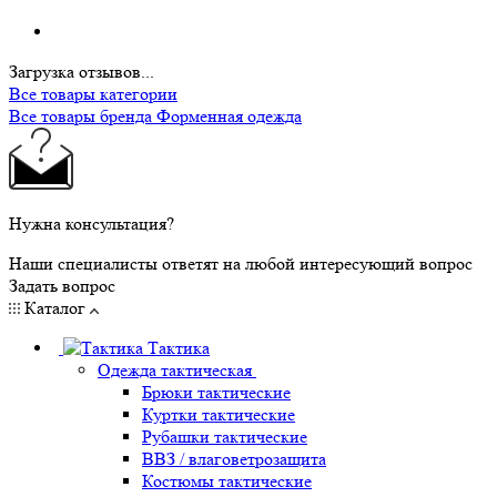
Загрузка отзывов...
Все товары категории
Все товары бренда Форменная одежда
Нужна консультация?
Наши специалисты ответят на любой интересующий вопрос
Задать вопрос
Каталог
Тактика
Одежда тактическая
Брюки тактические
Куртки тактические
Рубашки тактические
ВВЗ / влаговетрозащита
Костюмы тактические