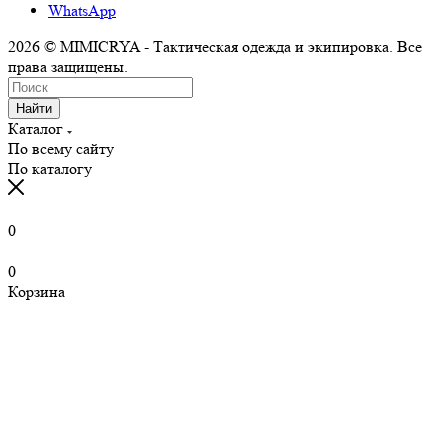
WhatsApp
2026 © MIMICRYA - Тактическая одежда и экипировка. Все
права защищены.
Найти
Каталог
По всему сайту
По каталогу
0
0
Корзина