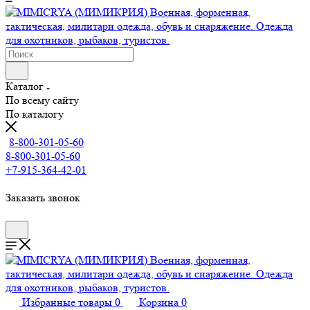
Каталог
По всему сайту
По каталогу
8-800-301-05-60
8-800-301-05-60
+7-915-364-42-01
Заказать звонок
Избранные товары
0
Корзина
0