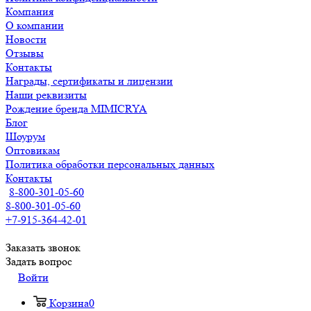
Компания
О компании
Новости
Отзывы
Контакты
Награды, сертификаты и лицензии
Наши реквизиты
Рождение бренда MIMICRYA
Блог
Шоурум
Оптовикам
Политика обработки персональных данных
Контакты
8-800-301-05-60
8-800-301-05-60
+7-915-364-42-01
Заказать звонок
Задать вопрос
Войти
Корзина
0