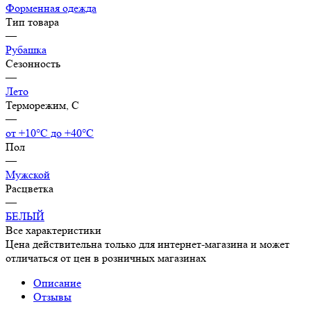
Форменная одежда
Тип товара
—
Рубашка
Сезонность
—
Лето
Терморежим, C
—
от +10°С до +40°С
Пол
—
Мужской
Расцветка
—
БЕЛЫЙ
Все характеристики
Цена действительна только для интернет-магазина и может
отличаться от цен в розничных магазинах
Описание
Отзывы