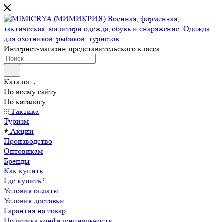
Интернет-магазин представительского класса
Каталог
По всему сайту
По каталогу
Тактика
Туризм
Акции
Производство
Оптовикам
Бренды
Как купить
Где купить?
Условия оплаты
Условия доставки
Гарантия на товар
Политика конфиденциальности