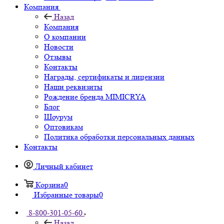
Компания
Назад
Компания
О компании
Новости
Отзывы
Контакты
Награды, сертификаты и лицензии
Наши реквизиты
Рождение бренда MIMICRYA
Блог
Шоурум
Оптовикам
Политика обработки персональных данных
Контакты
Личный кабинет
Корзина
0
Избранные товары
0
8-800-301-05-60
Назад