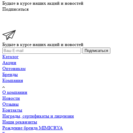
Будьте в курсе наших акций и новостей
Подписаться
Будьте в курсе наших акций и новостей
Подписаться
Каталог
Акции
Оптовикам
Бренды
Компания
О компании
Новости
Отзывы
Контакты
Награды, сертификаты и лицензии
Наши реквизиты
Рождение бренда MIMICRYA