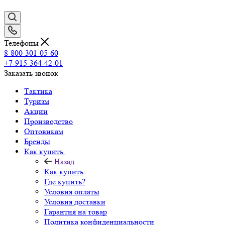
Телефоны
8-800-301-05-60
+7-915-364-42-01
Заказать звонок
Тактика
Туризм
Акции
Производство
Оптовикам
Бренды
Как купить
Назад
Как купить
Где купить?
Условия оплаты
Условия доставки
Гарантия на товар
Политика конфиденциальности