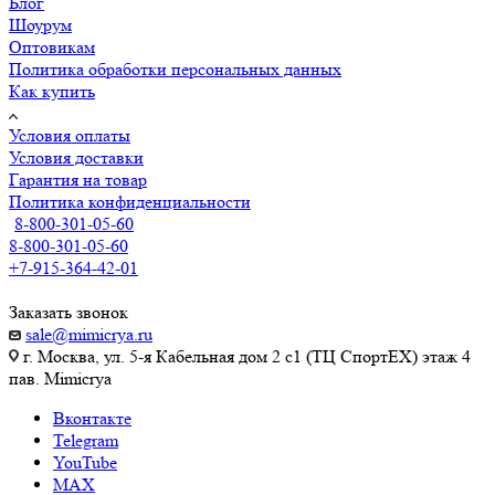
Блог
Шоурум
Оптовикам
Политика обработки персональных данных
Как купить
Условия оплаты
Условия доставки
Гарантия на товар
Политика конфиденциальности
8-800-301-05-60
8-800-301-05-60
+7-915-364-42-01
Заказать звонок
sale@mimicrya.ru
г. Москва, ул. 5-я Кабельная дом 2 с1 (ТЦ СпортEX) этаж 4
пав. Mimicrya
Вконтакте
Telegram
YouTube
MAX