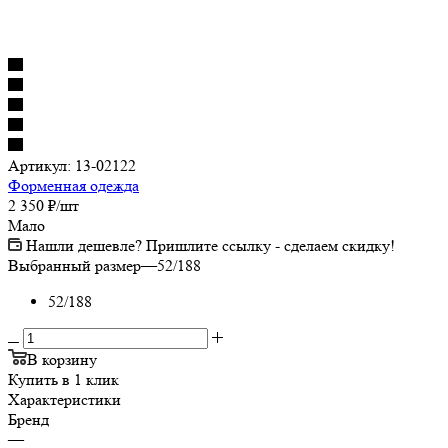
Артикул:
13-02122
Форменная одежда
2 350
₽
/шт
Мало
Нашли дешевле? Пришлите ссылку - сделаем скидку!
Выбранный размер
—
52/188
52/188
В корзину
Купить в 1 клик
Характеристики
Бренд
—