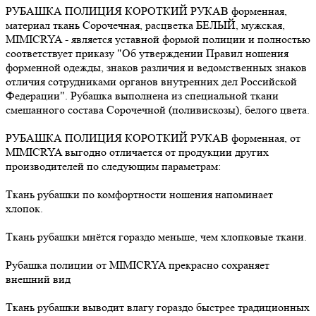
РУБАШКА ПОЛИЦИЯ КОРОТКИЙ РУКАВ форменная,
материал ткань Сорочечная, расцветка БЕЛЫЙ, мужская,
MIMICRYA - является уставной формой полиции и полностью
соответствует приказу "Об утверждении Правил ношения
форменной одежды, знаков различия и ведомственных знаков
отличия сотрудниками органов внутренних дел Российской
Федерации". Рубашка выполнена из специальной ткани
смешанного состава Сорочечной (поливискозы), белого цвета.
РУБАШКА ПОЛИЦИЯ КОРОТКИЙ РУКАВ форменная, от
MIMICRYA выгодно отличается от продукции других
производителей по следующим параметрам:
Ткань рубашки по комфортности ношения напоминает
хлопок.
Ткань рубашки мнётся гораздо меньше, чем хлопковые ткани.
Рубашка полиции от MIMICRYA прекрасно сохраняет
внешний вид
Ткань рубашки выводит влагу гораздо быстрее традиционных