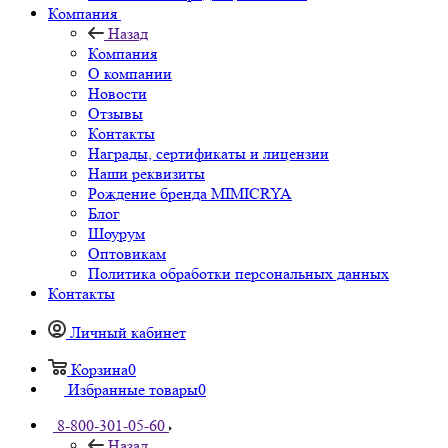
Компания
Назад
Компания
О компании
Новости
Отзывы
Контакты
Награды, сертификаты и лицензии
Наши реквизиты
Рождение бренда MIMICRYA
Блог
Шоурум
Оптовикам
Политика обработки персональных данных
Контакты
Личный кабинет
Корзина
0
Избранные товары
0
8-800-301-05-60
Назад