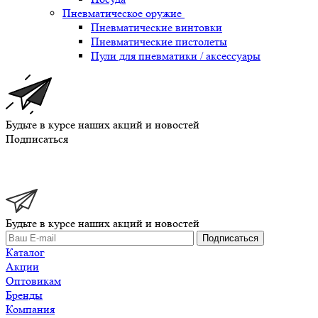
Пневматическое оружие
Пневматические винтовки
Пневматические пистолеты
Пули для пневматики / аксессуары
Будьте в курсе наших акций и новостей
Подписаться
Будьте в курсе наших акций и новостей
Подписаться
Каталог
Акции
Оптовикам
Бренды
Компания