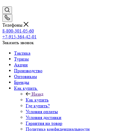
Телефоны
8-800-301-05-60
+7-915-364-42-01
Заказать звонок
Тактика
Туризм
Акции
Производство
Оптовикам
Бренды
Как купить
Назад
Как купить
Где купить?
Условия оплаты
Условия доставки
Гарантия на товар
Политика конфиденциальности