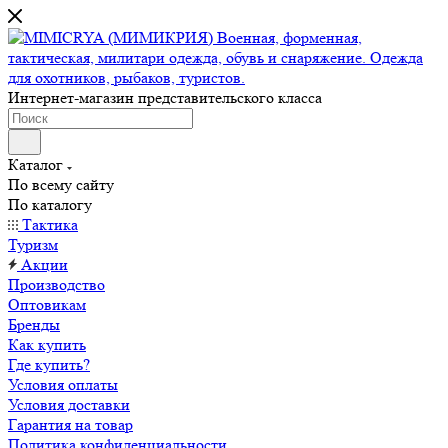
Интернет-магазин представительского класса
Каталог
По всему сайту
По каталогу
Тактика
Туризм
Акции
Производство
Оптовикам
Бренды
Как купить
Где купить?
Условия оплаты
Условия доставки
Гарантия на товар
Политика конфиденциальности