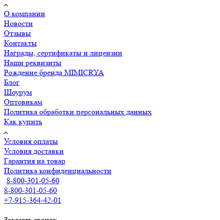
О компании
Новости
Отзывы
Контакты
Награды, сертификаты и лицензии
Наши реквизиты
Рождение бренда MIMICRYA
Блог
Шоурум
Оптовикам
Политика обработки персональных данных
Как купить
Условия оплаты
Условия доставки
Гарантия на товар
Политика конфиденциальности
8-800-301-05-60
8-800-301-05-60
+7-915-364-42-01
Заказать звонок