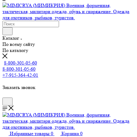
Каталог
По всему сайту
По каталогу
8-800-301-05-60
8-800-301-05-60
+7-915-364-42-01
Заказать звонок
Избранные товары
0
Корзина
0