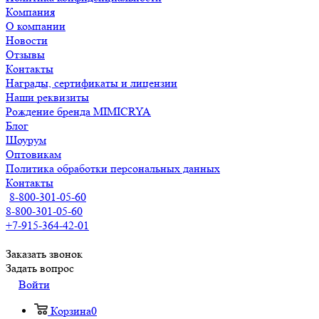
Компания
О компании
Новости
Отзывы
Контакты
Награды, сертификаты и лицензии
Наши реквизиты
Рождение бренда MIMICRYA
Блог
Шоурум
Оптовикам
Политика обработки персональных данных
Контакты
8-800-301-05-60
8-800-301-05-60
+7-915-364-42-01
Заказать звонок
Задать вопрос
Войти
Корзина
0