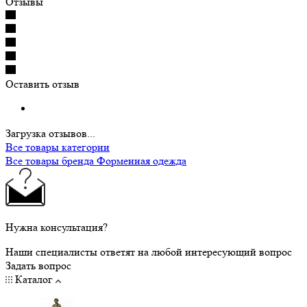
Отзывы
Оставить отзыв
Загрузка отзывов...
Все товары категории
Все товары бренда Форменная одежда
Нужна консультация?
Наши специалисты ответят на любой интересующий вопрос
Задать вопрос
Каталог