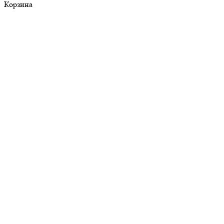
Корзина