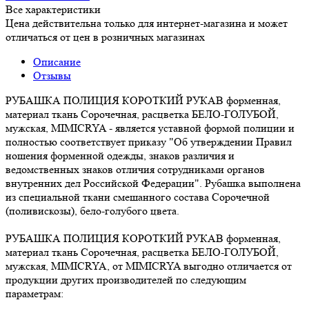
Все характеристики
Цена действительна только для интернет-магазина и может
отличаться от цен в розничных магазинах
Описание
Отзывы
РУБАШКА ПОЛИЦИЯ КОРОТКИЙ РУКАВ форменная,
материал ткань Сорочечная, расцветка БЕЛО-ГОЛУБОЙ,
мужская, MIMICRYA - является уставной формой полиции и
полностью соответствует приказу "Об утверждении Правил
ношения форменной одежды, знаков различия и
ведомственных знаков отличия сотрудниками органов
внутренних дел Российской Федерации". Рубашка выполнена
из специальной ткани смешанного состава Сорочечной
(поливискозы), бело-голубого цвета.
РУБАШКА ПОЛИЦИЯ КОРОТКИЙ РУКАВ форменная,
материал ткань Сорочечная, расцветка БЕЛО-ГОЛУБОЙ,
мужская, MIMICRYA, от MIMICRYA выгодно отличается от
продукции других производителей по следующим
параметрам: