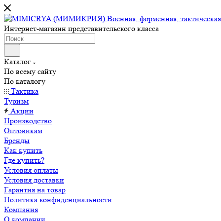
Интернет-магазин представительского класса
Каталог
По всему сайту
По каталогу
Тактика
Туризм
Акции
Производство
Оптовикам
Бренды
Как купить
Где купить?
Условия оплаты
Условия доставки
Гарантия на товар
Политика конфиденциальности
Компания
О компании