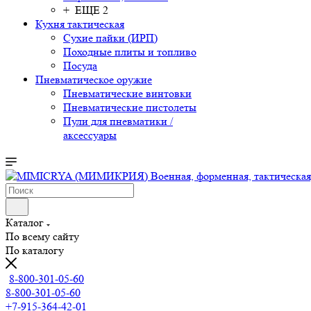
+ ЕЩЕ 2
Кухня тактическая
Сухие пайки (ИРП)
Походные плиты и топливо
Посуда
Пневматическое оружие
Пневматические винтовки
Пневматические пистолеты
Пули для пневматики /
аксессуары
Каталог
По всему сайту
По каталогу
8-800-301-05-60
8-800-301-05-60
+7-915-364-42-01