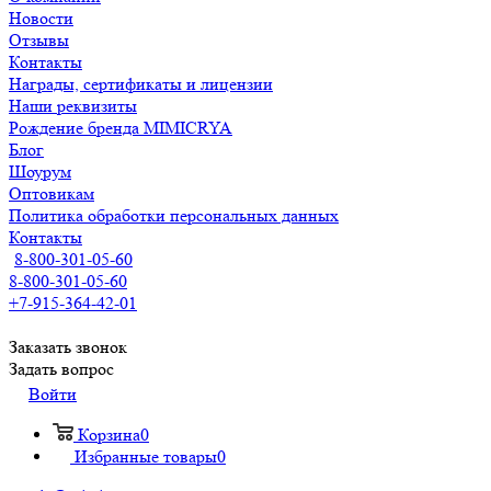
Новости
Отзывы
Контакты
Награды, сертификаты и лицензии
Наши реквизиты
Рождение бренда MIMICRYA
Блог
Шоурум
Оптовикам
Политика обработки персональных данных
Контакты
8-800-301-05-60
8-800-301-05-60
+7-915-364-42-01
Заказать звонок
Задать вопрос
Войти
Корзина
0
Избранные товары
0