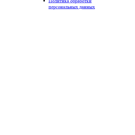
Политика обработки
персональных данных