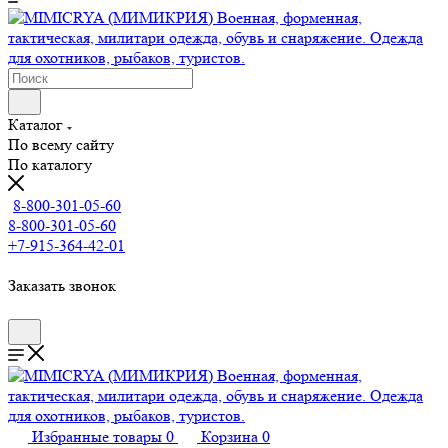
Каталог
По всему сайту
По каталогу
8-800-301-05-60
8-800-301-05-60
+7-915-364-42-01
Заказать звонок
Избранные товары
0
Корзина
0