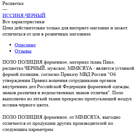
Расцветка
—
ИССИНЯ-ЧЁРНЫЙ
Все характеристики
Цена действительна только для интернет-магазина и может
отличаться от цен в розничных магазинах
Описание
Отзывы
ПОЛО ПОЛИЦИЯ форменное, материал ткань Пике,
расцветка ЧЁРНЫЙ, мужское, MIMICRYA - является уставной
формой полиции, согласно Приказу МВД России "Об
утверждении Правил ношения сотрудниками органов
внутренних дел Российской Федерации форменной одежды,
знаков различия и ведомственных знаков отличия". Поло
выполнено из лёгкой ткани прекрасно пропускающей воздух
иссиня-чёрного цвета.
ПОЛО ПОЛИЦИЯ форменное, от MIMICRYA, выгодно
отличается от продукции других производителей по
следующим параметрам: