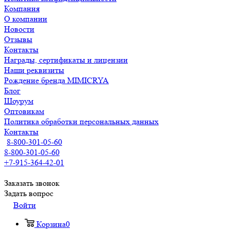
Компания
О компании
Новости
Отзывы
Контакты
Награды, сертификаты и лицензии
Наши реквизиты
Рождение бренда MIMICRYA
Блог
Шоурум
Оптовикам
Политика обработки персональных данных
Контакты
8-800-301-05-60
8-800-301-05-60
+7-915-364-42-01
Заказать звонок
Задать вопрос
Войти
Корзина
0