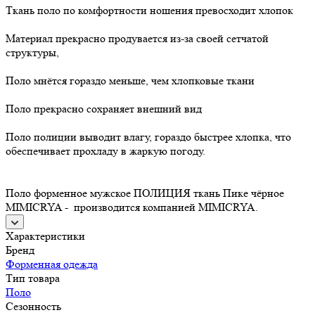
Ткань поло по комфортности ношения превосходит хлопок
Материал прекрасно продувается из-за своей сетчатой
структуры,
Поло мнётся гораздо меньше, чем хлопковые ткани
Поло прекрасно сохраняет внешний вид
Поло полиции выводит влагу, гораздо быстрее хлопка, что
обеспечивает прохладу в жаркую погоду.
Поло форменное мужское ПОЛИЦИЯ ткань Пике чёрное
MIMICRYA - производится компанией MIMICRYA.
Характеристики
Бренд
Форменная одежда
Тип товара
Поло
Сезонность