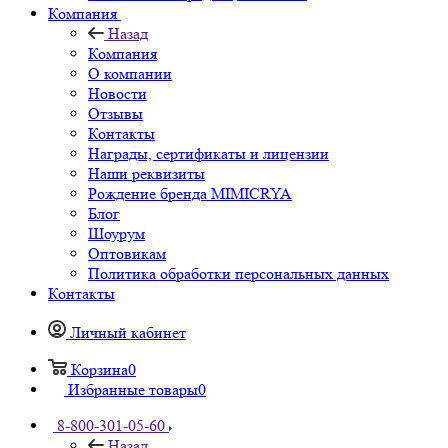
Компания
Назад
Компания
О компании
Новости
Отзывы
Контакты
Награды, сертификаты и лицензии
Наши реквизиты
Рождение бренда MIMICRYA
Блог
Шоурум
Оптовикам
Политика обработки персональных данных
Контакты
Личный кабинет
Корзина
0
Избранные товары
0
8-800-301-05-60
Назад