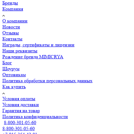
Бренды
Компания
О компании
Новости
Отзывы
Контакты
Награды, сертификаты и лицензии
Наши реквизиты
Рождение бренда MIMICRYA
Блог
Шоурум
Оптовикам
Политика обработки персональных данных
Как купить
Условия оплаты
Условия доставки
Гарантия на товар
Политика конфиденциальности
8-800-301-05-60
8-800-301-05-60