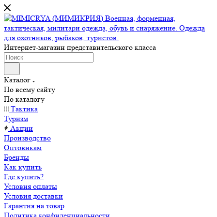
Интернет-магазин представительского класса
Каталог
По всему сайту
По каталогу
Тактика
Туризм
Акции
Производство
Оптовикам
Бренды
Как купить
Где купить?
Условия оплаты
Условия доставки
Гарантия на товар
Политика конфиденциальности