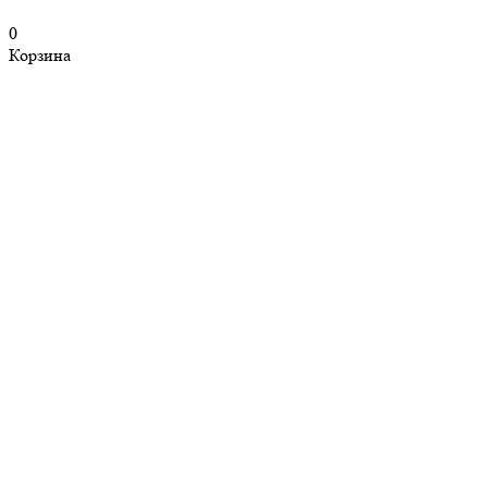
0
Корзина