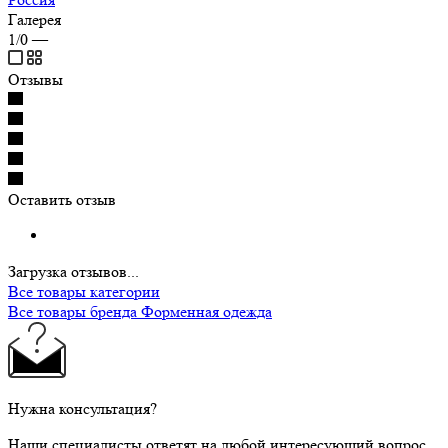
Галерея
1/0
—
Отзывы
Оставить отзыв
Загрузка отзывов...
Все товары категории
Все товары бренда Форменная одежда
Нужна консультация?
Наши специалисты ответят на любой интересующий вопрос