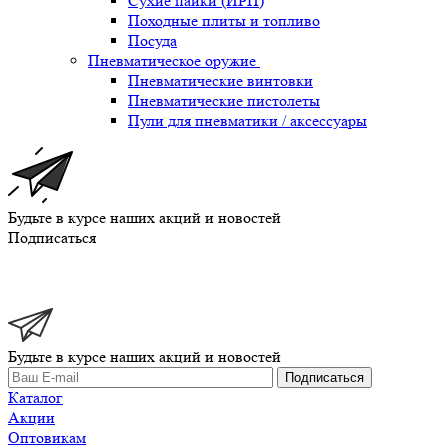
Сухие пайки (ИРП)
Походные плиты и топливо
Посуда
Пневматическое оружие
Пневматические винтовки
Пневматические пистолеты
Пули для пневматики / аксессуары
Будьте в курсе наших акций и новостей
Подписаться
Будьте в курсе наших акций и новостей
Подписаться
Каталог
Акции
Оптовикам