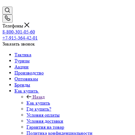
Телефоны
8-800-301-05-60
+7-915-364-42-01
Заказать звонок
Тактика
Туризм
Акции
Производство
Оптовикам
Бренды
Как купить
Назад
Как купить
Где купить?
Условия оплаты
Условия доставки
Гарантия на товар
Политика конфиденциальности