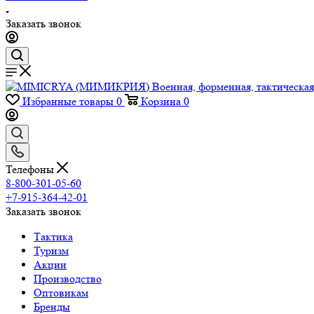
Заказать звонок
Избранные товары
0
Корзина
0
Телефоны
8-800-301-05-60
+7-915-364-42-01
Заказать звонок
Тактика
Туризм
Акции
Производство
Оптовикам
Бренды