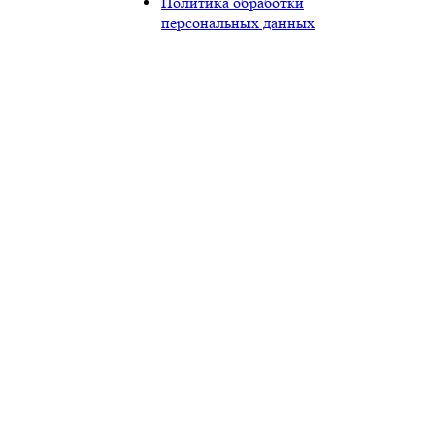
Политика обработки
персональных данных