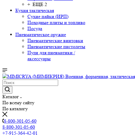
+ ЕЩЕ 2
Кухня тактическая
Сухие пайки (ИРП)
Походные плиты и топливо
Посуда
Пневматическое оружие
Пневматические винтовки
Пневматические пистолеты
Пули для пневматики /
аксессуары
Каталог
По всему сайту
По каталогу
8-800-301-05-60
8-800-301-05-60
+7-915-364-42-01