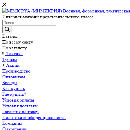
Интернет-магазин представительского класса
Каталог
По всему сайту
По каталогу
Тактика
Туризм
Акции
Производство
Оптовикам
Бренды
Как купить
Где купить?
Условия оплаты
Условия доставки
Гарантия на товар
Политика конфиденциальности
Компания
О компании