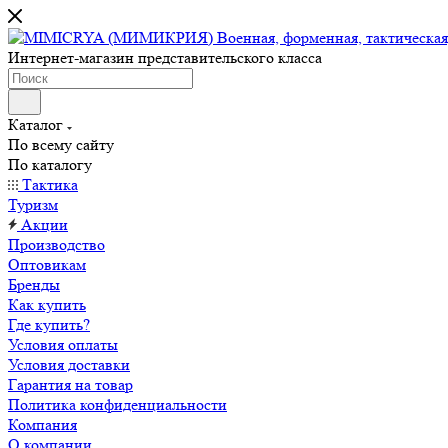
Интернет-магазин представительского класса
Каталог
По всему сайту
По каталогу
Тактика
Туризм
Акции
Производство
Оптовикам
Бренды
Как купить
Где купить?
Условия оплаты
Условия доставки
Гарантия на товар
Политика конфиденциальности
Компания
О компании