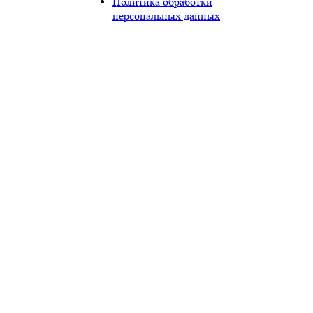
Политика обработки
персональных данных