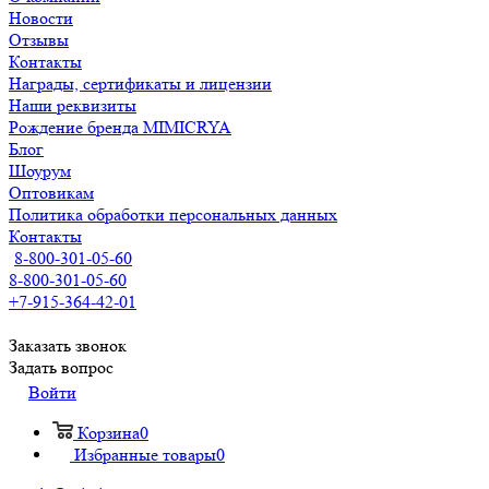
Новости
Отзывы
Контакты
Награды, сертификаты и лицензии
Наши реквизиты
Рождение бренда MIMICRYA
Блог
Шоурум
Оптовикам
Политика обработки персональных данных
Контакты
8-800-301-05-60
8-800-301-05-60
+7-915-364-42-01
Заказать звонок
Задать вопрос
Войти
Корзина
0
Избранные товары
0