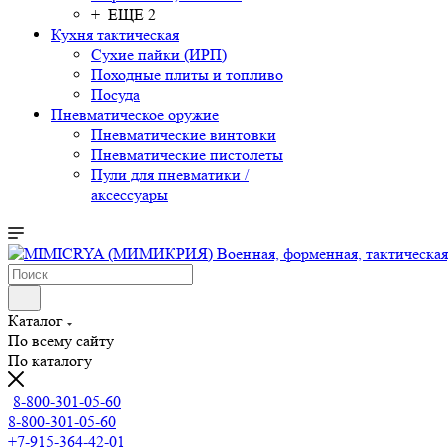
+ ЕЩЕ 2
Кухня тактическая
Сухие пайки (ИРП)
Походные плиты и топливо
Посуда
Пневматическое оружие
Пневматические винтовки
Пневматические пистолеты
Пули для пневматики /
аксессуары
Каталог
По всему сайту
По каталогу
8-800-301-05-60
8-800-301-05-60
+7-915-364-42-01